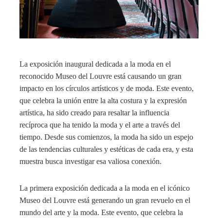
La exposición inaugural dedicada a la moda en el
reconocido Museo del Louvre está causando un gran
impacto en los círculos artísticos y de moda. Este evento,
que celebra la unión entre la alta costura y la expresión
artística, ha sido creado para resaltar la influencia
recíproca que ha tenido la moda y el arte a través del
tiempo. Desde sus comienzos, la moda ha sido un espejo
de las tendencias culturales y estéticas de cada era, y esta
muestra busca investigar esa valiosa conexión.
La primera exposición dedicada a la moda en el icónico
Museo del Louvre está generando un gran revuelo en el
mundo del arte y la moda. Este evento, que celebra la