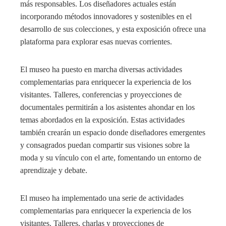
más responsables. Los diseñadores actuales están
incorporando métodos innovadores y sostenibles en el
desarrollo de sus colecciones, y esta exposición ofrece una
plataforma para explorar esas nuevas corrientes.
El museo ha puesto en marcha diversas actividades
complementarias para enriquecer la experiencia de los
visitantes. Talleres, conferencias y proyecciones de
documentales permitirán a los asistentes ahondar en los
temas abordados en la exposición. Estas actividades
también crearán un espacio donde diseñadores emergentes
y consagrados puedan compartir sus visiones sobre la
moda y su vínculo con el arte, fomentando un entorno de
aprendizaje y debate.
El museo ha implementado una serie de actividades
complementarias para enriquecer la experiencia de los
visitantes. Talleres, charlas y proyecciones de