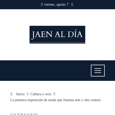
viernes, agosto 7
Inicio
Cultura y ocio
La primera exposición de moda que fusiona arte y alta costura
CULTURA Y OCIO