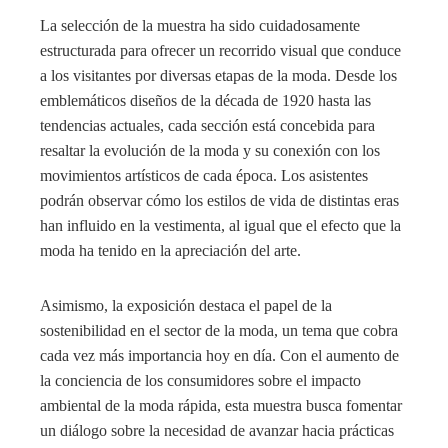
La selección de la muestra ha sido cuidadosamente
estructurada para ofrecer un recorrido visual que conduce
a los visitantes por diversas etapas de la moda. Desde los
emblemáticos diseños de la década de 1920 hasta las
tendencias actuales, cada sección está concebida para
resaltar la evolución de la moda y su conexión con los
movimientos artísticos de cada época. Los asistentes
podrán observar cómo los estilos de vida de distintas eras
han influido en la vestimenta, al igual que el efecto que la
moda ha tenido en la apreciación del arte.
Asimismo, la exposición destaca el papel de la
sostenibilidad en el sector de la moda, un tema que cobra
cada vez más importancia hoy en día. Con el aumento de
la conciencia de los consumidores sobre el impacto
ambiental de la moda rápida, esta muestra busca fomentar
un diálogo sobre la necesidad de avanzar hacia prácticas