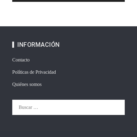
INFORMACIÓN
Contacto
Políticas de Privacidad
Quiénes somos
Buscar: