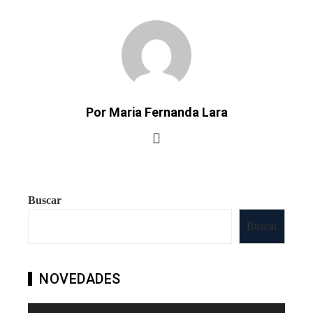
Por Maria Fernanda Lara
Buscar
Buscar
NOVEDADES