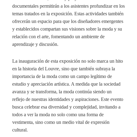
documentales permitirán a los asistentes profundizar en los
temas tratados en la exposición. Estas actividades también
ofrecerán un espacio para que los diseñadores emergentes
y establecidos compartan sus visiones sobre la moda y su
relación con el arte, fomentando un ambiente de
aprendizaje y discusión.
La inauguración de esta exposición no solo marca un hito
en la historia del Louvre, sino que también subraya la
importancia de la moda como un campo legítimo de
estudio y apreciación artística. A medida que la sociedad
avanza y se transforma, la moda continúa siendo un
reflejo de nuestras identidades y aspiraciones. Este evento
busca celebrar esa diversidad y complejidad, invitando a
todos a ver la moda no solo como una forma de
vestimenta, sino como un medio vital de expresión
cultural.