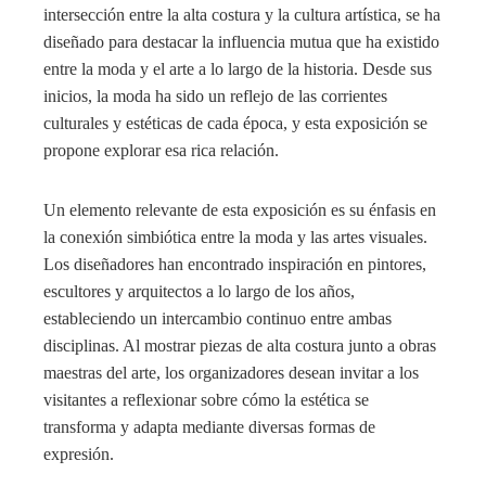
intersección entre la alta costura y la cultura artística, se ha
diseñado para destacar la influencia mutua que ha existido
entre la moda y el arte a lo largo de la historia. Desde sus
inicios, la moda ha sido un reflejo de las corrientes
culturales y estéticas de cada época, y esta exposición se
propone explorar esa rica relación.
Un elemento relevante de esta exposición es su énfasis en
la conexión simbiótica entre la moda y las artes visuales.
Los diseñadores han encontrado inspiración en pintores,
escultores y arquitectos a lo largo de los años,
estableciendo un intercambio continuo entre ambas
disciplinas. Al mostrar piezas de alta costura junto a obras
maestras del arte, los organizadores desean invitar a los
visitantes a reflexionar sobre cómo la estética se
transforma y adapta mediante diversas formas de
expresión.