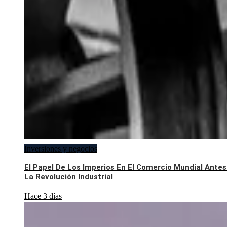
Inversiones y negocios
El Papel De Los Imperios En El Comercio Mundial Antes
La Revolución Industrial
Hace 3 días