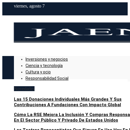
viernes, agosto 7
Inversiones y negocios
Ciencia y tecnología
Cultura y ocio
Responsabilidad Social
Novedades
Las 15 Donaciones Individuales Más Grandes Y Sus
Contribuciones A Fundaciones Con Impacto Global
Cómo La RSE Mejora La Inclusión Y Compras Responsa
En El Sector Público Y Privado De Estados Unidos