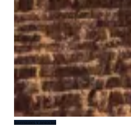
Inversiones y negocios