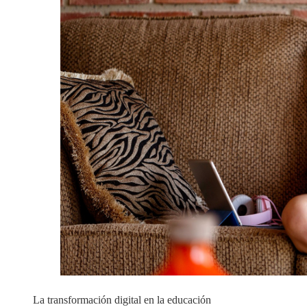
La transformación digital en la educación