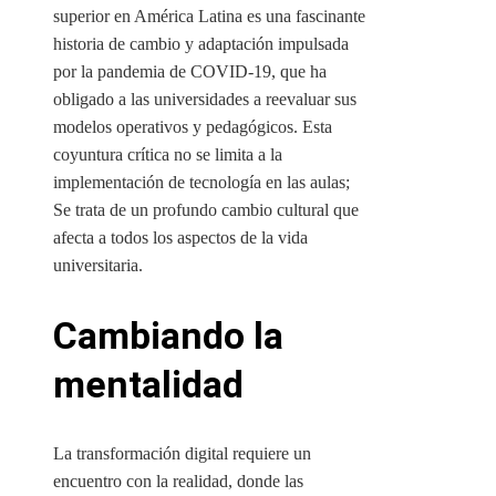
superior en América Latina es una fascinante
historia de cambio y adaptación impulsada
por la pandemia de COVID-19, que ha
obligado a las universidades a reevaluar sus
modelos operativos y pedagógicos. Esta
coyuntura crítica no se limita a la
implementación de tecnología en las aulas;
Se trata de un profundo cambio cultural que
afecta a todos los aspectos de la vida
universitaria.
Cambiando la
mentalidad
La transformación digital requiere un
encuentro con la realidad, donde las