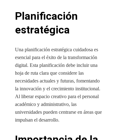
Planificación
estratégica
Una planificación estratégica cuidadosa es
esencial para el éxito de la transformación
digital. Esta planificación debe incluir una
hoja de ruta clara que considere las
necesidades actuales y futuras, fomentando
la innovación y el crecimiento institucional.
Al liberar espacio creativo para el personal
académico y administrativo, las
universidades pueden centrarse en áreas que
impulsan el desarrollo.
Importancia de la