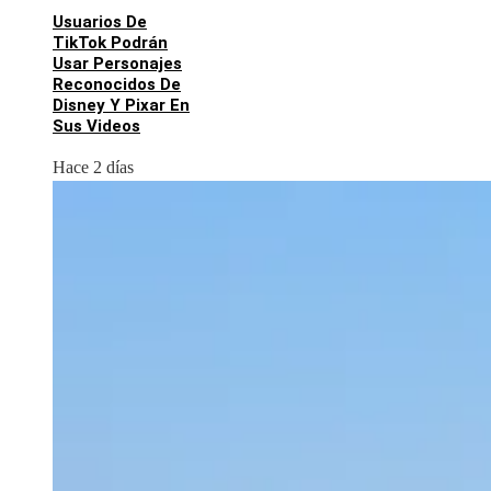
Usuarios De
TikTok Podrán
Usar Personajes
Reconocidos De
Disney Y Pixar En
Sus Videos
Hace 2 días