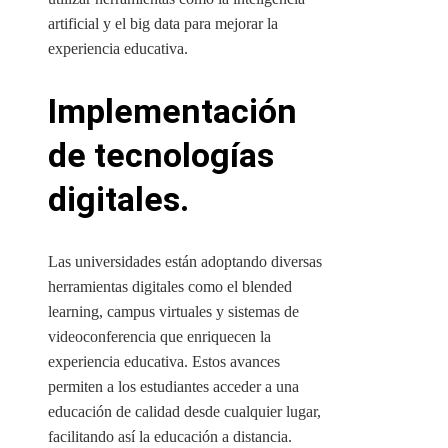
artificial y el big data para mejorar la
experiencia educativa.
Implementación
de tecnologías
digitales.
Las universidades están adoptando diversas
herramientas digitales como el blended
learning, campus virtuales y sistemas de
videoconferencia que enriquecen la
experiencia educativa. Estos avances
permiten a los estudiantes acceder a una
educación de calidad desde cualquier lugar,
facilitando así la educación a distancia.