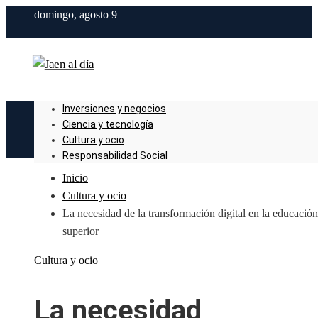
domingo, agosto 9
Inversiones y negocios
Ciencia y tecnología
Cultura y ocio
Responsabilidad Social
Inicio
Cultura y ocio
La necesidad de la transformación digital en la educación
superior
Cultura y ocio
La necesidad