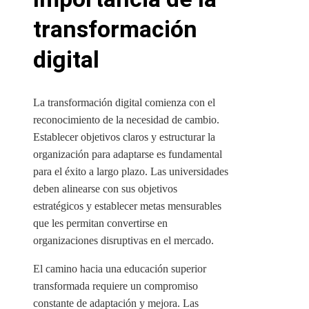
transformación
digital
La transformación digital comienza con el
reconocimiento de la necesidad de cambio.
Establecer objetivos claros y estructurar la
organización para adaptarse es fundamental
para el éxito a largo plazo. Las universidades
deben alinearse con sus objetivos
estratégicos y establecer metas mensurables
que les permitan convertirse en
organizaciones disruptivas en el mercado.
El camino hacia una educación superior
transformada requiere un compromiso
constante de adaptación y mejora. Las