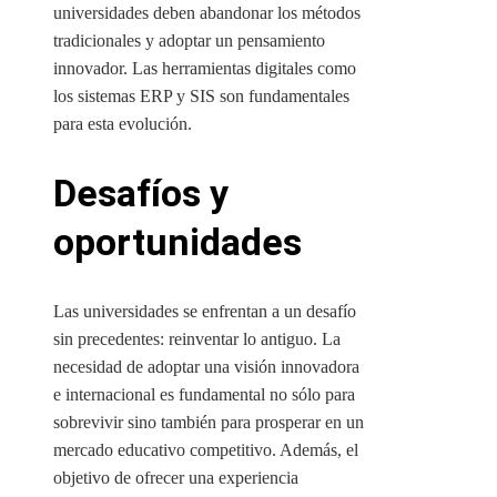
universidades deben abandonar los métodos
tradicionales y adoptar un pensamiento
innovador. Las herramientas digitales como
los sistemas ERP y SIS son fundamentales
para esta evolución.
Desafíos y
oportunidades
Las universidades se enfrentan a un desafío
sin precedentes: reinventar lo antiguo. La
necesidad de adoptar una visión innovadora
e internacional es fundamental no sólo para
sobrevivir sino también para prosperar en un
mercado educativo competitivo. Además, el
objetivo de ofrecer una experiencia