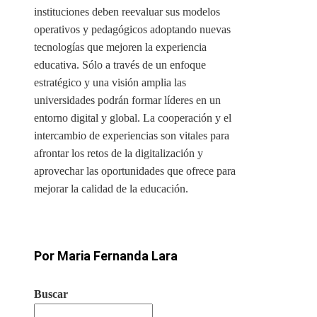
instituciones deben reevaluar sus modelos
operativos y pedagógicos adoptando nuevas
tecnologías que mejoren la experiencia
educativa. Sólo a través de un enfoque
estratégico y una visión amplia las
universidades podrán formar líderes en un
entorno digital y global. La cooperación y el
intercambio de experiencias son vitales para
afrontar los retos de la digitalización y
aprovechar las oportunidades que ofrece para
mejorar la calidad de la educación.
Por Maria Fernanda Lara
Buscar