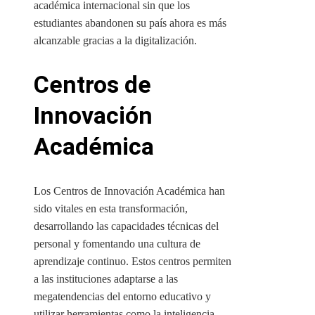
académica internacional sin que los
estudiantes abandonen su país ahora es más
alcanzable gracias a la digitalización.
Centros de
Innovación
Académica
Los Centros de Innovación Académica han
sido vitales en esta transformación,
desarrollando las capacidades técnicas del
personal y fomentando una cultura de
aprendizaje continuo. Estos centros permiten
a las instituciones adaptarse a las
megatendencias del entorno educativo y
utilizar herramientas como la inteligencia