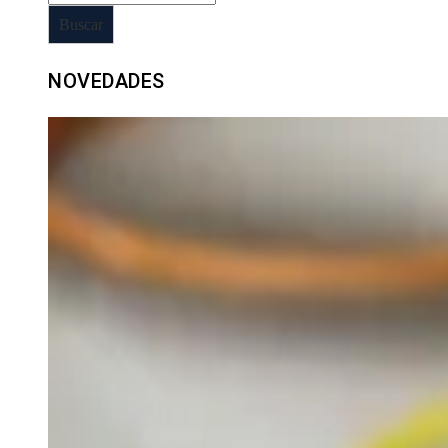
Buscar
NOVEDADES