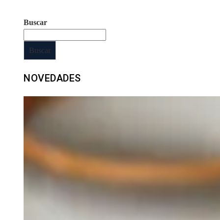
Buscar
Buscar
NOVEDADES