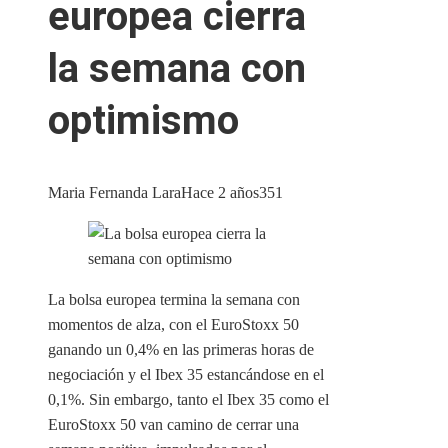
europea cierra
la semana con
optimismo
Maria Fernanda Lara
Hace 2 años
351
La bolsa europea termina la semana con
momentos de alza, con el EuroStoxx 50
ganando un 0,4% en las primeras horas de
negociación y el Ibex 35 estancándose en el
0,1%. Sin embargo, tanto el Ibex 35 como el
EuroStoxx 50 van camino de cerrar una