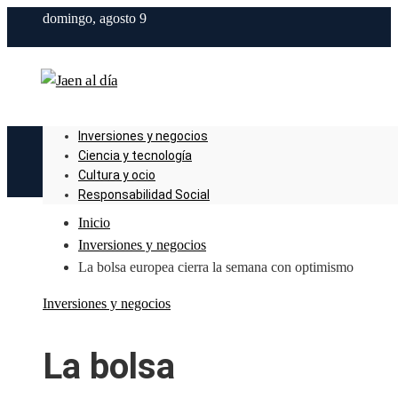
domingo, agosto 9
Inversiones y negocios
Ciencia y tecnología
Cultura y ocio
Responsabilidad Social
Inicio
Inversiones y negocios
La bolsa europea cierra la semana con optimismo
Inversiones y negocios
La bolsa