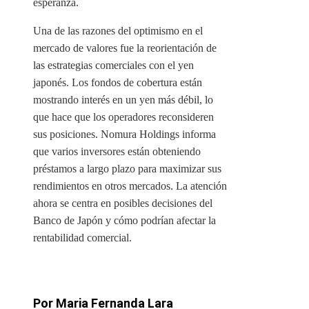
esperanza.
Una de las razones del optimismo en el
mercado de valores fue la reorientación de
las estrategias comerciales con el yen
japonés. Los fondos de cobertura están
mostrando interés en un yen más débil, lo
que hace que los operadores reconsideren
sus posiciones. Nomura Holdings informa
que varios inversores están obteniendo
préstamos a largo plazo para maximizar sus
rendimientos en otros mercados. La atención
ahora se centra en posibles decisiones del
Banco de Japón y cómo podrían afectar la
rentabilidad comercial.
Por Maria Fernanda Lara