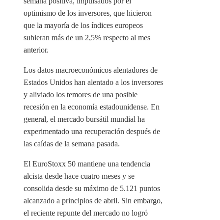
semana positiva, impulsados ​​por el
optimismo de los inversores, que hicieron
que la mayoría de los índices europeos
subieran más de un 2,5% respecto al mes
anterior.
Los datos macroeconómicos alentadores de
Estados Unidos han alentado a los inversores
y aliviado los temores de una posible
recesión en la economía estadounidense. En
general, el mercado bursátil mundial ha
experimentado una recuperación después de
las caídas de la semana pasada.
El EuroStoxx 50 mantiene una tendencia
alcista desde hace cuatro meses y se
consolida desde su máximo de 5.121 puntos
alcanzado a principios de abril. Sin embargo,
el reciente repunte del mercado no logró