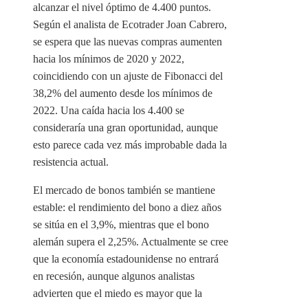
alcanzar el nivel óptimo de 4.400 puntos.
Según el analista de Ecotrader Joan Cabrero,
se espera que las nuevas compras aumenten
hacia los mínimos de 2020 y 2022,
coincidiendo con un ajuste de Fibonacci del
38,2% del aumento desde los mínimos de
2022. Una caída hacia los 4.400 se
consideraría una gran oportunidad, aunque
esto parece cada vez más improbable dada la
resistencia actual.
El mercado de bonos también se mantiene
estable: el rendimiento del bono a diez años
se sitúa en el 3,9%, mientras que el bono
alemán supera el 2,25%. Actualmente se cree
que la economía estadounidense no entrará
en recesión, aunque algunos analistas
advierten que el miedo es mayor que la