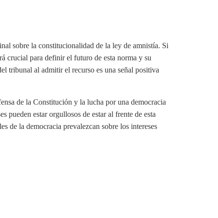
nal sobre la constitucionalidad de la ley de amnistía. Si
á crucial para definir el futuro de esta norma y su
 tribunal al admitir el recurso es una señal positiva
.
fensa de la Constitución y la lucha por una democracia
 pueden estar orgullosos de estar al frente de esta
les de la democracia prevalezcan sobre los intereses