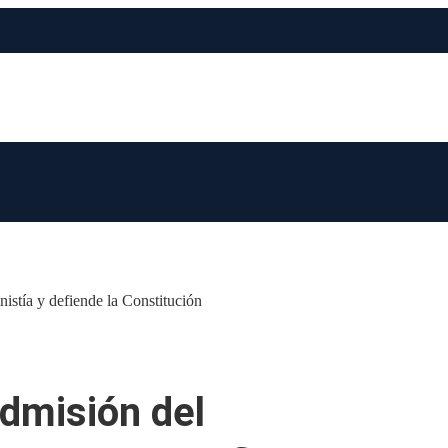
nistía y defiende la Constitución
admisión del