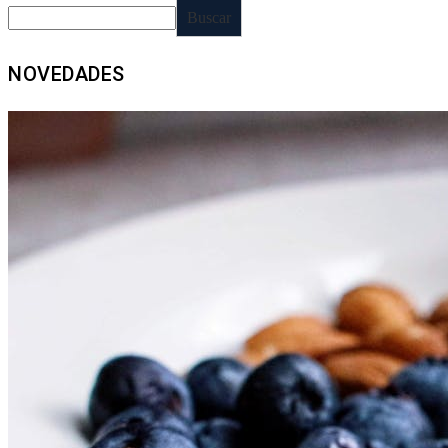
Buscar
NOVEDADES