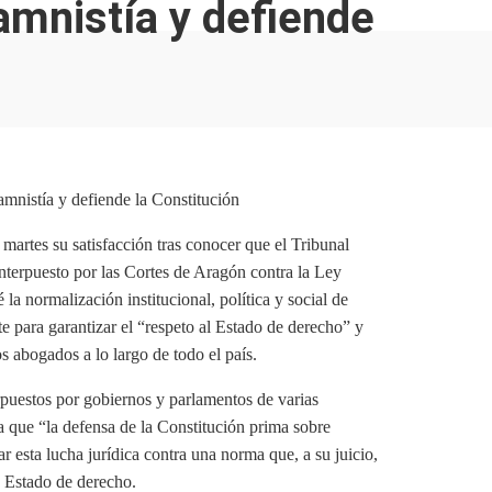
 amnistía y defiende
artes su satisfacción tras conocer que el Tribunal
nterpuesto por las Cortes de Aragón contra la Ley
la normalización institucional, política y social de
e para garantizar el “respeto al Estado de derecho” y
 abogados a lo largo de todo el país.
erpuestos por gobiernos y parlamentos de varias
 que “la defensa de la Constitución prima sobre
ar esta lucha jurídica contra una norma que, a su juicio,
. Estado de derecho.