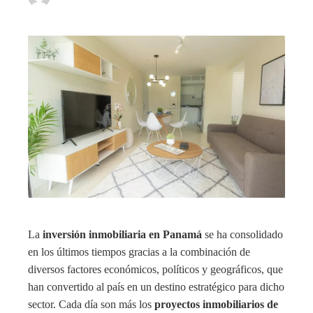
La
inversión inmobiliaria en Panamá
se ha consolidado
en los últimos tiempos gracias a la combinación de
diversos factores económicos, políticos y geográficos, que
han convertido al país en un destino estratégico para dicho
sector. Cada día son más los
proyectos inmobiliarios de