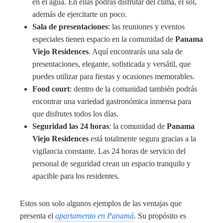
en el agua. En ellas podrás disfrutar del clima, el sol,
además de ejercitarte un poco.
Sala de presentaciones
: las reuniones y eventos
especiales tienen espacio en la comunidad de
Panama
Viejo Residences
. Aquí encontrarás una sala de
presentaciones, elegante, sofisticada y versátil, que
puedes utilizar para fiestas y ocasiones memorables.
Food court
: dentro de la comunidad también podrás
encontrar una variedad gastronómica inmensa para
que disfrutes todos los días.
Seguridad las 24 horas
: la comunidad de
Panama
Viejo Residences
está totalmente segura gracias a la
vigilancia constante. Las 24 horas de servicio del
personal de seguridad crean un espacio tranquilo y
apacible para los residentes.
Estos son solo algunos ejemplos de las ventajas que
presenta el
apartamento en Panamá
. Su propósito es