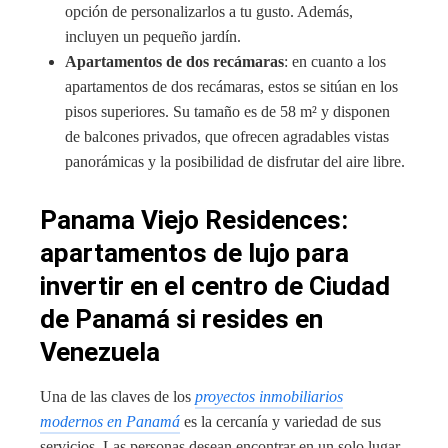
opción de personalizarlos a tu gusto. Además,
incluyen un pequeño jardín.
Apartamentos de dos recámaras
: en cuanto a los
apartamentos de dos recámaras, estos se sitúan en los
pisos superiores. Su tamaño es de 58 m² y disponen
de balcones privados, que ofrecen agradables vistas
panorámicas y la posibilidad de disfrutar del aire libre.
Panama Viejo Residences:
apartamentos de lujo para
invertir en el centro de Ciudad
de Panamá si resides en
Venezuela
Una de las claves de los
proyectos inmobiliarios
modernos en Panamá
es la cercanía y variedad de sus
servicios. Las personas desean encontrar en un solo lugar