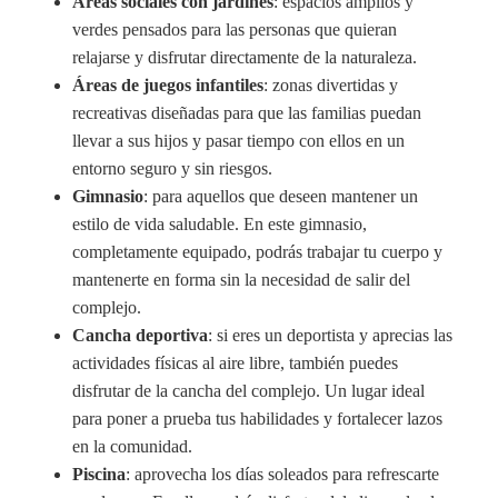
Áreas sociales con jardines
: espacios amplios y
verdes pensados para las personas que quieran
relajarse y disfrutar directamente de la naturaleza.
Áreas de juegos infantiles
: zonas divertidas y
recreativas diseñadas para que las familias puedan
llevar a sus hijos y pasar tiempo con ellos en un
entorno seguro y sin riesgos.
Gimnasio
: para aquellos que deseen mantener un
estilo de vida saludable. En este gimnasio,
completamente equipado, podrás trabajar tu cuerpo y
mantenerte en forma sin la necesidad de salir del
complejo.
Cancha deportiva
: si eres un deportista y aprecias las
actividades físicas al aire libre, también puedes
disfrutar de la cancha del complejo. Un lugar ideal
para poner a prueba tus habilidades y fortalecer lazos
en la comunidad.
Piscina
: aprovecha los días soleados para refrescarte