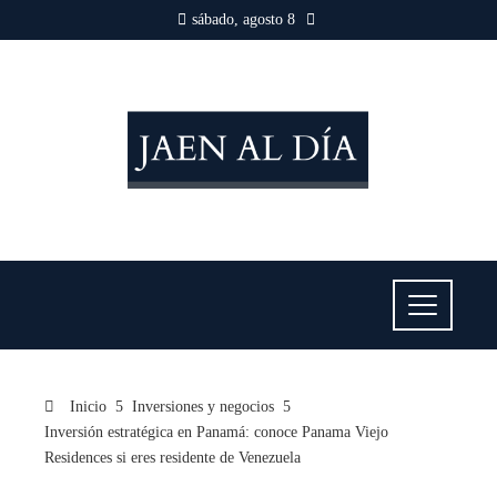
sábado, agosto 8
Inicio
Inversiones y negocios
Inversión estratégica en Panamá: conoce Panama Viejo
Residences si eres residente de Venezuela