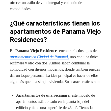
ofrecer un estilo de vida integral y colmado de
comodidades.
¿Qué características tienen los
apartamentos de Panama Viejo
Residences?
En
Panama Viejo Residences
encontrarás dos tipos de
apartamentos en Ciudad de Panamá
,
uno con una única
recámara y otro con dos. Ambos saben combinar la
comodidad con diseños modernos, donde también puedes
dar un toque personal. La idea principal es hacer de ellos
algo más que una simple vivienda. Sus características son:
Apartamentos de una recámara
: este modelo de
apartamentos está ubicado en la planta baja del
edificio y tiene una superficie de 43 m². Tienes la