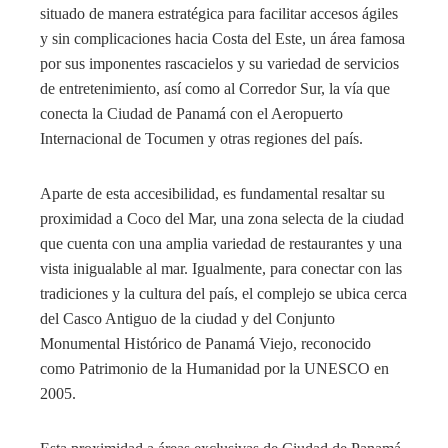
situado de manera estratégica para facilitar accesos ágiles
y sin complicaciones hacia Costa del Este, un área famosa
por sus imponentes rascacielos y su variedad de servicios
de entretenimiento, así como al Corredor Sur, la vía que
conecta la Ciudad de Panamá con el Aeropuerto
Internacional de Tocumen y otras regiones del país.
Aparte de esta accesibilidad, es fundamental resaltar su
proximidad a Coco del Mar, una zona selecta de la ciudad
que cuenta con una amplia variedad de restaurantes y una
vista inigualable al mar. Igualmente, para conectar con las
tradiciones y la cultura del país, el complejo se ubica cerca
del Casco Antiguo de la ciudad y del Conjunto
Monumental Histórico de Panamá Viejo, reconocido
como Patrimonio de la Humanidad por la UNESCO en
2005.