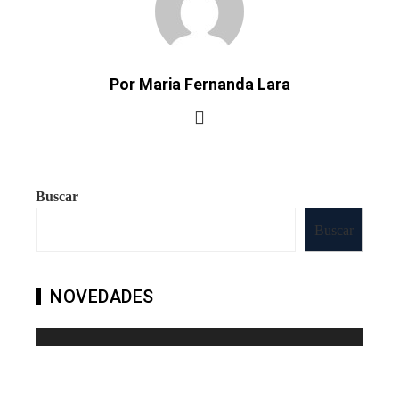
Por Maria Fernanda Lara
Buscar
Buscar
NOVEDADES