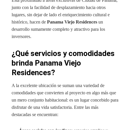
Esta proximidad a áreas exclusivas de Ciudad de Panamá,
junto con la facilidad de desplazamiento hacia otros
lugares, sin dejar de lado el enriquecimiento cultural e
histórico, hacen de
Panama Viejo Residences
un
desarrollo sumamente completo y atractivo para los
inversores.
¿Qué servicios y comodidades
brinda Panama Viejo
Residences?
A la excelente ubicación se suman una variedad de
comodidades que convierten al proyecto en algo más que
un mero conjunto habitacional: es un lugar concebido para
disfrutar de una vida satisfactoria. Entre las más
destacadas se encuentran: