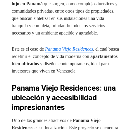
lujo en Panamá
que surgen, como complejos turísticos y
comunidades privadas, entre otros tipos de propiedades,
que buscan sintetizar en sus instalaciones una vida
tranquila y completa, brindando todos los servicios
necesarios y un ambiente apacible y agradable.
Este es el caso de
Panama Viejo Residences
, el cual busca
redefinir el concepto de vida moderna con
apartamentos
bien ubicados
y diseños contemporáneos, ideal para
inversores que viven en Venezuela.
Panama Viejo Residences: una
ubicación y accesibilidad
impresionantes
Uno de los grandes atractivos de
Panama Viejo
Residences
es su localización. Este proyecto se encuentra