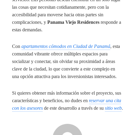
las cosas que necesitan cotidianamente, pero con la
accesibilidad para moverse hacia otras partes sin
complicaciones, y
Panama Viejo Residences
responde a
estas demandas.
Con
apartamentos cómodos en Ciudad de Panamá
, esta
comunidad vibrante ofrece múltiples espacios para
socializar y conectar, sin olvidar su proximidad a áreas
clave de la ciudad, lo que convierte a este complejo en
una opción atractiva para los inversionistas interesados.
Si quieres obtener más información sobre el proyecto, sus
características y beneficios, no dudes en
reservar una cita
con los asesores
de este desarrollo a través de su
sitio web
.