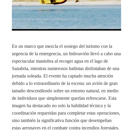
En un marco que mezcla el sosiego del turismo con la
urgencia de la emergencia, un hidroavión llevó a cabo una
espectacular maniobra al recoger agua en el lago de
Sanabria, mientras numerosos bañistas disfrutaban de una
jornada soleada. El evento ha captado mucha atención
debido a lo extraordinario de la escena: un avión de gran
tamaño descendiendo sobre un entorno natural, en medio
de individuos que simplemente querían refrescarse. Esta
imagen ha destacado no solo la habilidad técnica y la
coordinación requeridas para completar estas operaciones,
sino también la significativa función que desempeñan
estas aeronaves en el combate contra incendios forestales.