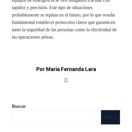
equipos de emergencia se ven obligados a actuar con
rapidez y precisión. Este tipo de situaciones
probablemente se repitan en el futuro, por lo que resulta
fundamental establecer protocolos claros que garanticen
tanto la seguridad de las personas como la efectividad de
las operaciones aéreas.
Por Maria Fernanda Lara
Buscar
Buscar