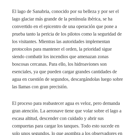
El lago de Sanabria, conocido por su belleza y por ser el
lago glaciar más grande de la península ibérica, se ha
convertido en el epicentro de una operación que pone a
prueba tanto la pericia de los pilotos como la seguridad de
los visitantes. Mientras las autoridades implementan
protocolos para mantener el orden, la prioridad sigue
siendo combatir los incendios que amenazan zonas
boscosas cercanas. Para ello, los hidroaviones son
esenciales, ya que pueden cargar grandes cantidades de
agua en cuestión de segundos, descargándolas luego sobre
las llamas con gran precisión.
El proceso para reabastecer agua es veloz, pero demanda
gran atención. La aeronave tiene que volar sobre el lago a
escasa altitud, descender con cuidado y abrir sus
compuertas para cargar los tanques. Todo esto sucede en
solo unos segundos, lo que asombra a los observadores en