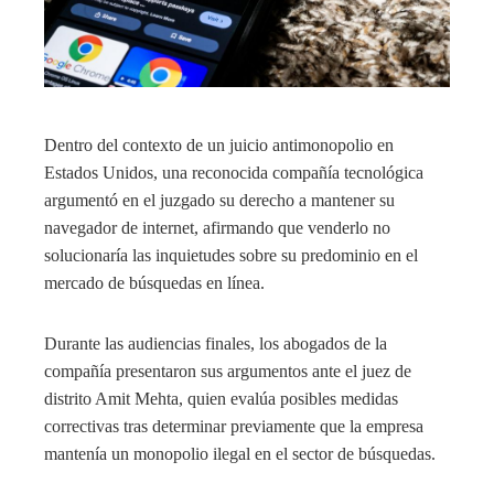
Dentro del contexto de un juicio antimonopolio en
Estados Unidos, una reconocida compañía tecnológica
argumentó en el juzgado su derecho a mantener su
navegador de internet, afirmando que venderlo no
solucionaría las inquietudes sobre su predominio en el
mercado de búsquedas en línea.
Durante las audiencias finales, los abogados de la
compañía presentaron sus argumentos ante el juez de
distrito Amit Mehta, quien evalúa posibles medidas
correctivas tras determinar previamente que la empresa
mantenía un monopolio ilegal en el sector de búsquedas.