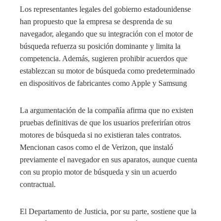
Los representantes legales del gobierno estadounidense
han propuesto que la empresa se desprenda de su
navegador, alegando que su integración con el motor de
búsqueda refuerza su posición dominante y limita la
competencia. Además, sugieren prohibir acuerdos que
establezcan su motor de búsqueda como predeterminado
en dispositivos de fabricantes como Apple y Samsung
La argumentación de la compañía afirma que no existen
pruebas definitivas de que los usuarios preferirían otros
motores de búsqueda si no existieran tales contratos.
Mencionan casos como el de Verizon, que instaló
previamente el navegador en sus aparatos, aunque cuenta
con su propio motor de búsqueda y sin un acuerdo
contractual.
El Departamento de Justicia, por su parte, sostiene que la