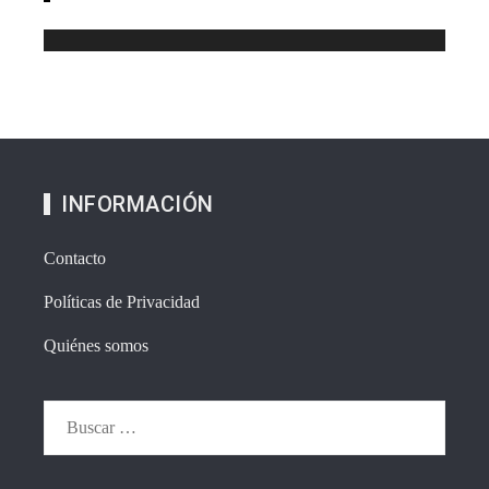
INFORMACIÓN
Contacto
Políticas de Privacidad
Quiénes somos
Buscar: