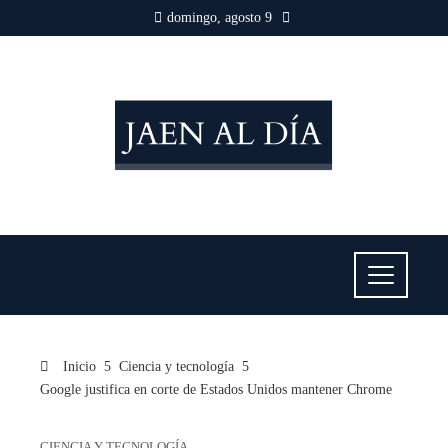
domingo, agosto 9
Inicio
Ciencia y tecnología
Google justifica en corte de Estados Unidos mantener Chrome
CIENCIA Y TECNOLOGÍA