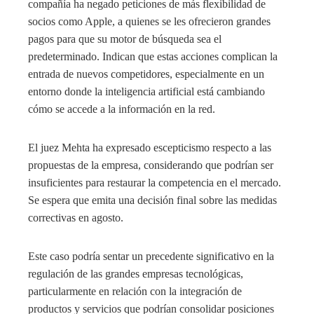
compañía ha negado peticiones de más flexibilidad de
socios como Apple, a quienes se les ofrecieron grandes
pagos para que su motor de búsqueda sea el
predeterminado. Indican que estas acciones complican la
entrada de nuevos competidores, especialmente en un
entorno donde la inteligencia artificial está cambiando
cómo se accede a la información en la red.
El juez Mehta ha expresado escepticismo respecto a las
propuestas de la empresa, considerando que podrían ser
insuficientes para restaurar la competencia en el mercado.
Se espera que emita una decisión final sobre las medidas
correctivas en agosto.
Este caso podría sentar un precedente significativo en la
regulación de las grandes empresas tecnológicas,
particularmente en relación con la integración de
productos y servicios que podrían consolidar posiciones