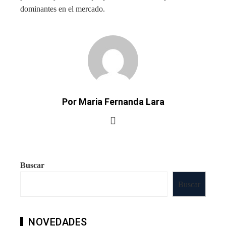
dominantes en el mercado.
Por Maria Fernanda Lara
Buscar
Buscar
NOVEDADES