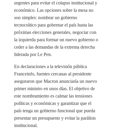
urgentes para evitar el colapso institucional y
económico. Las opciones sobre la mesa no
son simples: nombrar un gobierno
tecnocrático para gobernar el país hasta las
próximas elecciones generales, negociar con
la izquierda para formar un nuevo gobierno o
ceder a las demandas de la extrema derecha
liderada por Le Pen.
En declaraciones a la televisión pública
Franceinfo, fuentes cercanas al presidente
aseguraron que Macron anunciaría un nuevo
primer ministro en unos días. El objetivo de
este nombramiento es calmar las tensiones
políticas y económicas y garantizar que el
país tenga un gobierno funcional que pueda
presentar un presupuesto y evitar la parálisis
institucional.