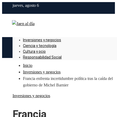
jueves, agosto 6
Inversiones y negocios
Ciencia y tecnología
Cultura y ocio
Responsabilidad Social
Inicio
Inversiones y negocios
Francia enfrenta incertidumbre política tras la caída del
gobierno de Michel Barnier
Inversiones y negocios
Francia