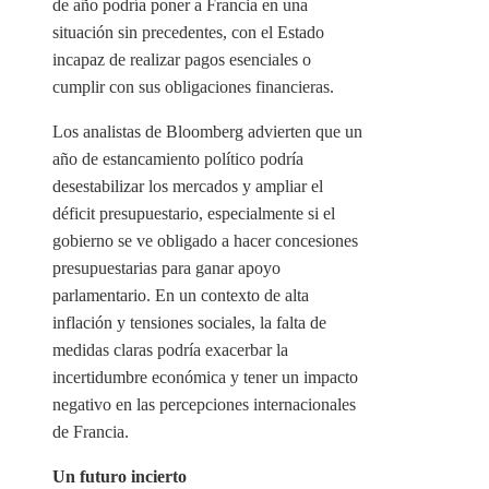
de año podría poner a Francia en una
situación sin precedentes, con el Estado
incapaz de realizar pagos esenciales o
cumplir con sus obligaciones financieras.
Los analistas de Bloomberg advierten que un
año de estancamiento político podría
desestabilizar los mercados y ampliar el
déficit presupuestario, especialmente si el
gobierno se ve obligado a hacer concesiones
presupuestarias para ganar apoyo
parlamentario. En un contexto de alta
inflación y tensiones sociales, la falta de
medidas claras podría exacerbar la
incertidumbre económica y tener un impacto
negativo en las percepciones internacionales
de Francia.
Un futuro incierto