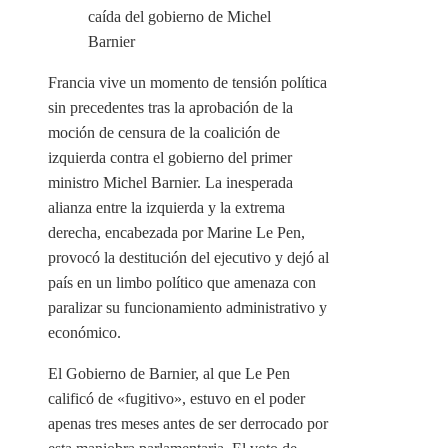
Francia vive un momento de tensión política
sin precedentes tras la aprobación de la
moción de censura de la coalición de
izquierda contra el gobierno del primer
ministro Michel Barnier. La inesperada
alianza entre la izquierda y la extrema
derecha, encabezada por Marine Le Pen,
provocó la destitución del ejecutivo y dejó al
país en un limbo político que amenaza con
paralizar su funcionamiento administrativo y
económico.
El Gobierno de Barnier, al que Le Pen
calificó de «fugitivo», estuvo en el poder
apenas tres meses antes de ser derrocado por