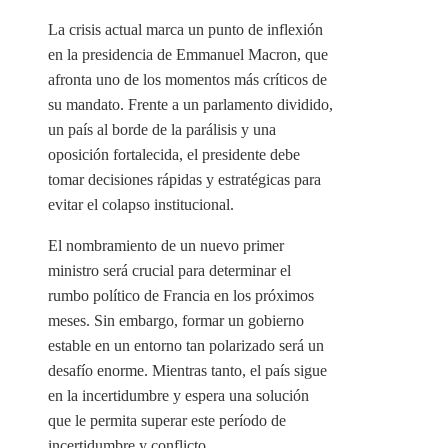
La crisis actual marca un punto de inflexión
en la presidencia de Emmanuel Macron, que
afronta uno de los momentos más críticos de
su mandato. Frente a un parlamento dividido,
un país al borde de la parálisis y una
oposición fortalecida, el presidente debe
tomar decisiones rápidas y estratégicas para
evitar el colapso institucional.
El nombramiento de un nuevo primer
ministro será crucial para determinar el
rumbo político de Francia en los próximos
meses. Sin embargo, formar un gobierno
estable en un entorno tan polarizado será un
desafío enorme. Mientras tanto, el país sigue
en la incertidumbre y espera una solución
que le permita superar este período de
incertidumbre y conflicto.