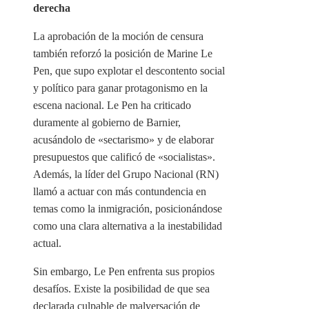
derecha
La aprobación de la moción de censura
también reforzó la posición de Marine Le
Pen, que supo explotar el descontento social
y político para ganar protagonismo en la
escena nacional. Le Pen ha criticado
duramente al gobierno de Barnier,
acusándolo de «sectarismo» y de elaborar
presupuestos que calificó de «socialistas».
Además, la líder del Grupo Nacional (RN)
llamó a actuar con más contundencia en
temas como la inmigración, posicionándose
como una clara alternativa a la inestabilidad
actual.
Sin embargo, Le Pen enfrenta sus propios
desafíos. Existe la posibilidad de que sea
declarada culpable de malversación de