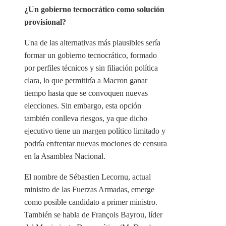
¿Un gobierno tecnocrático como solución
provisional?
Una de las alternativas más plausibles sería
formar un gobierno tecnocrático, formado
por perfiles técnicos y sin filiación política
clara, lo que permitiría a Macron ganar
tiempo hasta que se convoquen nuevas
elecciones. Sin embargo, esta opción
también conlleva riesgos, ya que dicho
ejecutivo tiene un margen político limitado y
podría enfrentar nuevas mociones de censura
en la Asamblea Nacional.
El nombre de Sébastien Lecornu, actual
ministro de las Fuerzas Armadas, emerge
como posible candidato a primer ministro.
También se habla de François Bayrou, líder