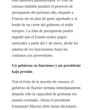
esta maniobra parlamentaria. El voto de
censura también paralizó el proyecto de
presupuesto del próximo año, dejando a
Francia sin un plan de gasto aprobado y al
borde de un cierre del gobierno al estilo
europeo. La falta de presupuesto podría
impedir que el Estado realice pagos
esenciales a partir del 1 de enero, desde los
salarios de los funcionarios hasta los
contratos con proveedores.
Un gobierno en funciones y un presidente
bajo presión
Tras el éxito de la moción de censura, el
gobierno de Barnier termina inmediatamente,
dejando sólo la capacidad de gestionar los
asuntos normales. Ahora el presidente
Emmanuel Macron debe tomar decisiones