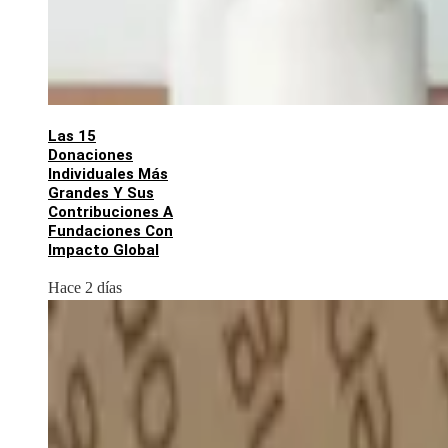
Las 15
Donaciones
Individuales Más
Grandes Y Sus
Contribuciones A
Fundaciones Con
Impacto Global
Hace 2 días