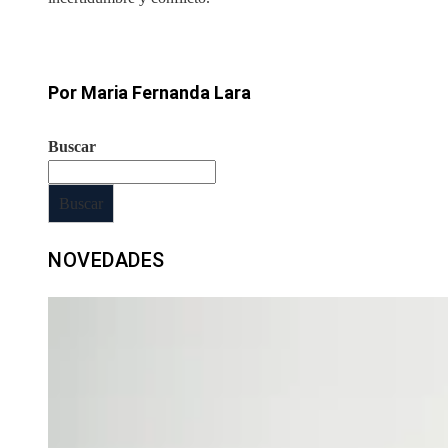
Por Maria Fernanda Lara
Buscar
Buscar
NOVEDADES