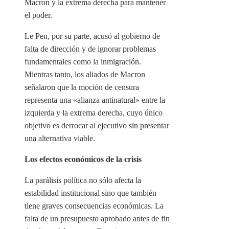
Macron y la extrema derecha para mantener
el poder.
Le Pen, por su parte, acusó al gobierno de
falta de dirección y de ignorar problemas
fundamentales como la inmigración.
Mientras tanto, los aliados de Macron
señalaron que la moción de censura
representa una «alianza antinatural» entre la
izquierda y la extrema derecha, cuyo único
objetivo es derrocar al ejecutivo sin presentar
una alternativa viable.
Los efectos económicos de la crisis
La parálisis política no sólo afecta la
estabilidad institucional sino que también
tiene graves consecuencias económicas. La
falta de un presupuesto aprobado antes de fin