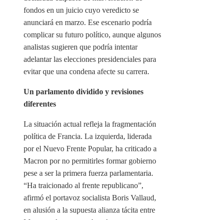
fondos en un juicio cuyo veredicto se
anunciará en marzo. Ese escenario podría
complicar su futuro político, aunque algunos
analistas sugieren que podría intentar
adelantar las elecciones presidenciales para
evitar que una condena afecte su carrera.
Un parlamento dividido y revisiones
diferentes
La situación actual refleja la fragmentación
política de Francia. La izquierda, liderada
por el Nuevo Frente Popular, ha criticado a
Macron por no permitirles formar gobierno
pese a ser la primera fuerza parlamentaria.
“Ha traicionado al frente republicano”,
afirmó el portavoz socialista Boris Vallaud,
en alusión a la supuesta alianza tácita entre