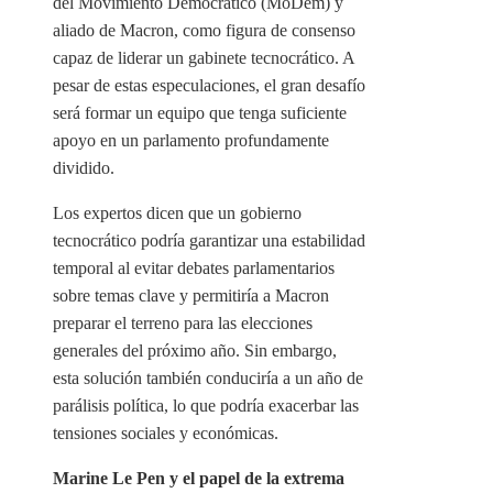
del Movimiento Democrático (MoDem) y
aliado de Macron, como figura de consenso
capaz de liderar un gabinete tecnocrático. A
pesar de estas especulaciones, el gran desafío
será formar un equipo que tenga suficiente
apoyo en un parlamento profundamente
dividido.
Los expertos dicen que un gobierno
tecnocrático podría garantizar una estabilidad
temporal al evitar debates parlamentarios
sobre temas clave y permitiría a Macron
preparar el terreno para las elecciones
generales del próximo año. Sin embargo,
esta solución también conduciría a un año de
parálisis política, lo que podría exacerbar las
tensiones sociales y económicas.
Marine Le Pen y el papel de la extrema