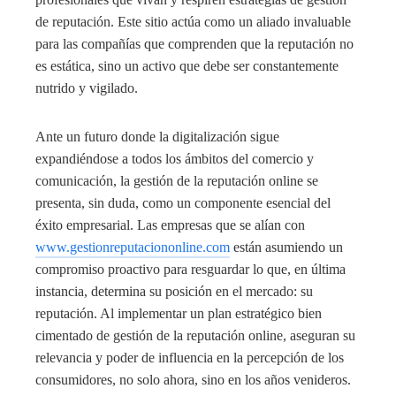
de reputación. Este sitio actúa como un aliado invaluable
para las compañías que comprenden que la reputación no
es estática, sino un activo que debe ser constantemente
nutrido y vigilado.
Ante un futuro donde la digitalización sigue
expandiéndose a todos los ámbitos del comercio y
comunicación, la gestión de la reputación online se
presenta, sin duda, como un componente esencial del
éxito empresarial. Las empresas que se alían con
www.gestionreputaciononline.com
están asumiendo un
compromiso proactivo para resguardar lo que, en última
instancia, determina su posición en el mercado: su
reputación. Al implementar un plan estratégico bien
cimentado de gestión de la reputación online, aseguran su
relevancia y poder de influencia en la percepción de los
consumidores, no solo ahora, sino en los años venideros.