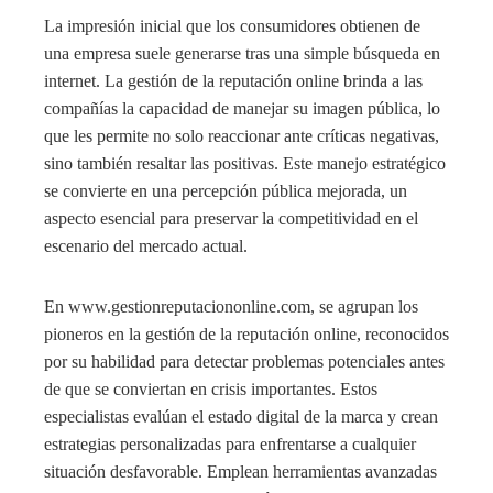
La impresión inicial que los consumidores obtienen de
una empresa suele generarse tras una simple búsqueda en
internet. La gestión de la reputación online brinda a las
compañías la capacidad de manejar su imagen pública, lo
que les permite no solo reaccionar ante críticas negativas,
sino también resaltar las positivas. Este manejo estratégico
se convierte en una percepción pública mejorada, un
aspecto esencial para preservar la competitividad en el
escenario del mercado actual.
En www.gestionreputaciononline.com, se agrupan los
pioneros en la gestión de la reputación online, reconocidos
por su habilidad para detectar problemas potenciales antes
de que se conviertan en crisis importantes. Estos
especialistas evalúan el estado digital de la marca y crean
estrategias personalizadas para enfrentarse a cualquier
situación desfavorable. Emplean herramientas avanzadas