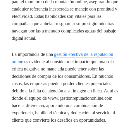
para el monitoreo de la reputación online, asegurando que
cualquier referencia inesperada se maneje con prontitud y
efectividad. Estas habilidades son vitales para las
compañías que anhelan resguardar su prestigio mientras
navegan por las a menudo complicadas aguas del paisaje
digital actual.
La importancia de una
gestión efectiva de la reputación
online
es evidente al considerar el impacto que una sola
crítica negativa no manejada puede tener sobre las
decisiones de compra de los consumidores. En muchos
casos, las empresas pueden perder clientes potenciales
debido a la falta de atención a su imagen en línea. Aquí es
donde el equipo de www.gestionreputaciononline.com
hace la diferencia, aportando una combinación de
experiencia, habilidad técnica y dedicación al servicio al
cliente que convierte los desafíos en oportunidades.