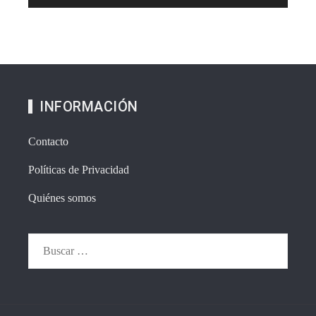
INFORMACIÓN
Contacto
Políticas de Privacidad
Quiénes somos
Buscar: