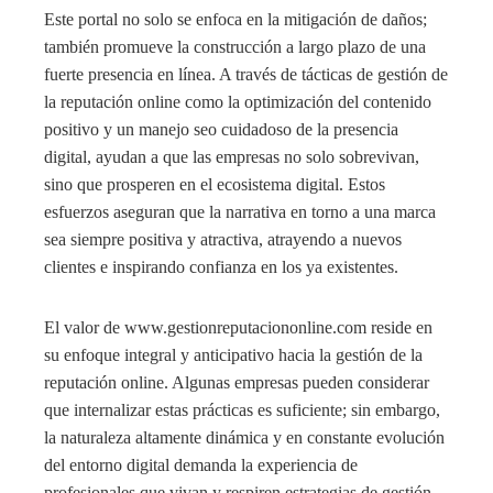
Este portal no solo se enfoca en la mitigación de daños;
también promueve la construcción a largo plazo de una
fuerte presencia en línea. A través de tácticas de gestión de
la reputación online como la optimización del contenido
positivo y un manejo seo cuidadoso de la presencia
digital, ayudan a que las empresas no solo sobrevivan,
sino que prosperen en el ecosistema digital. Estos
esfuerzos aseguran que la narrativa en torno a una marca
sea siempre positiva y atractiva, atrayendo a nuevos
clientes e inspirando confianza en los ya existentes.
El valor de www.gestionreputaciononline.com reside en
su enfoque integral y anticipativo hacia la gestión de la
reputación online. Algunas empresas pueden considerar
que internalizar estas prácticas es suficiente; sin embargo,
la naturaleza altamente dinámica y en constante evolución
del entorno digital demanda la experiencia de
profesionales que vivan y respiren estrategias de gestión