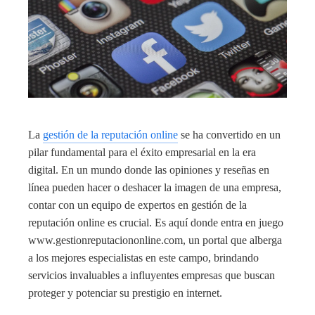
La
gestión de la reputación online
se ha convertido en un
pilar fundamental para el éxito empresarial en la era
digital. En un mundo donde las opiniones y reseñas en
línea pueden hacer o deshacer la imagen de una empresa,
contar con un equipo de expertos en gestión de la
reputación online es crucial. Es aquí donde entra en juego
www.gestionreputaciononline.com, un portal que alberga
a los mejores especialistas en este campo, brindando
servicios invaluables a influyentes empresas que buscan
proteger y potenciar su prestigio en internet.