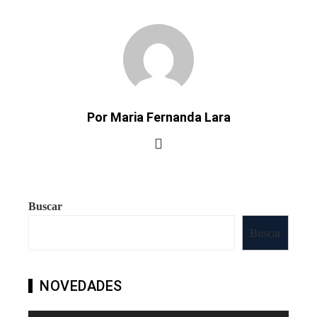
Por Maria Fernanda Lara
Buscar
Buscar
NOVEDADES