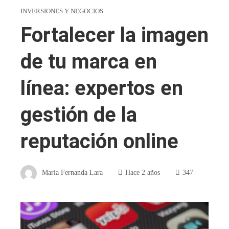
INVERSIONES Y NEGOCIOS
Fortalecer la imagen
de tu marca en
línea: expertos en
gestión de la
reputación online
Maria Fernanda Lara
Hace 2 años
347