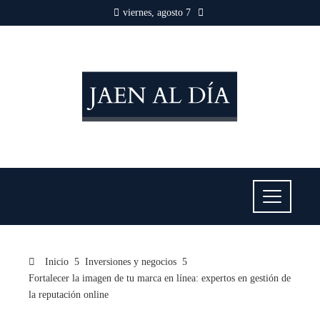
viernes, agosto 7
Inicio
Inversiones y negocios
Fortalecer la imagen de tu marca en línea: expertos en gestión de
la reputación online