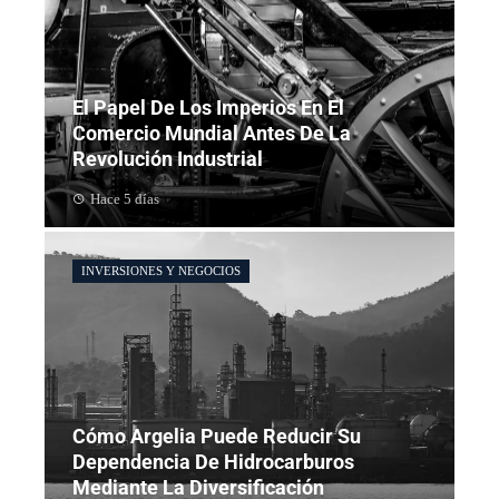
El Papel De Los Imperios En El
Comercio Mundial Antes De La
Revolución Industrial
Hace 5 días
INVERSIONES Y NEGOCIOS
Cómo Argelia Puede Reducir Su
Dependencia De Hidrocarburos
Mediante La Diversificación