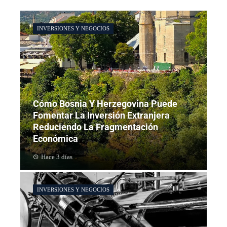
INVERSIONES Y NEGOCIOS
Cómo Bosnia Y Herzegovina Puede
Fomentar La Inversión Extranjera
Reduciendo La Fragmentación
Económica
Hace 3 días
INVERSIONES Y NEGOCIOS