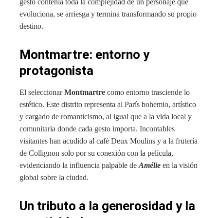
gesto contenía toda la complejidad de un personaje que
evoluciona, se arriesga y termina transformando su propio
destino.
Montmartre: entorno y
protagonista
El seleccionar
Montmartre
como entorno trasciende lo
estético. Este distrito representa al París bohemio, artístico
y cargado de romanticismo, al igual que a la vida local y
comunitaria donde cada gesto importa. Incontables
visitantes han acudido al café Deux Moulins y a la frutería
de Collignon solo por su conexión con la película,
evidenciando la influencia palpable de
Amélie
en la visión
global sobre la ciudad.
Un tributo a la generosidad y la