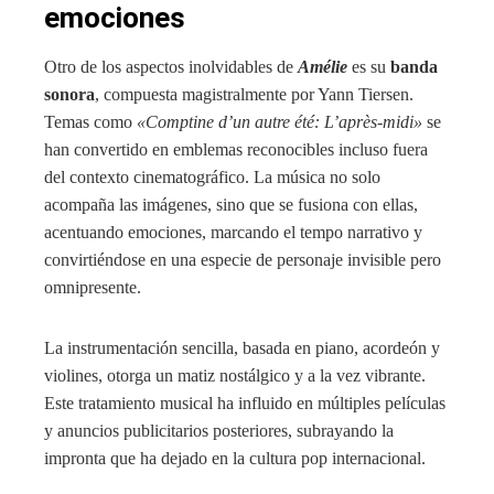
emociones
Otro de los aspectos inolvidables de
Amélie
es su
banda
sonora
, compuesta magistralmente por Yann Tiersen.
Temas como
«Comptine d’un autre été: L’après-midi»
se
han convertido en emblemas reconocibles incluso fuera
del contexto cinematográfico. La música no solo
acompaña las imágenes, sino que se fusiona con ellas,
acentuando emociones, marcando el tempo narrativo y
convirtiéndose en una especie de personaje invisible pero
omnipresente.
La instrumentación sencilla, basada en piano, acordeón y
violines, otorga un matiz nostálgico y a la vez vibrante.
Este tratamiento musical ha influido en múltiples películas
y anuncios publicitarios posteriores, subrayando la
impronta que ha dejado en la cultura pop internacional.