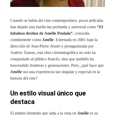
Cuando se habla del cine contemporáneo, pocas películas
han dejado una huella tan profunda y universal como
“El
fabuloso destino de Amélie Poulain”
, conocida
comúnmente como
Amélie
. Estrenada en 2001 bajo la
dirección de Jean-Pierre Jeunet y protagonizada por
Audrey Tautou, esta obra cinematográfica no solo ha
conquistado al público francés, sino que también ha
trascendido fronteras y generaciones. Pero, ¿qué hace que
Amélie
sea una experiencia tan singular y especial en la
historia del cine?
Un estilo visual único que
destaca
El primer elemento que salta a la vista en
Amélie
es su