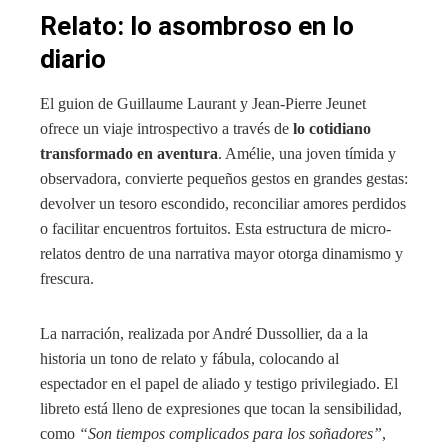
Relato: lo asombroso en lo
diario
El guion de Guillaume Laurant y Jean-Pierre Jeunet
ofrece un viaje introspectivo a través de
lo cotidiano
transformado en aventura
. Amélie, una joven tímida y
observadora, convierte pequeños gestos en grandes gestas:
devolver un tesoro escondido, reconciliar amores perdidos
o facilitar encuentros fortuitos. Esta estructura de micro-
relatos dentro de una narrativa mayor otorga dinamismo y
frescura.
La narración, realizada por André Dussollier, da a la
historia un tono de relato y fábula, colocando al
espectador en el papel de aliado y testigo privilegiado. El
libreto está lleno de expresiones que tocan la sensibilidad,
como
“Son tiempos complicados para los soñadores”
,