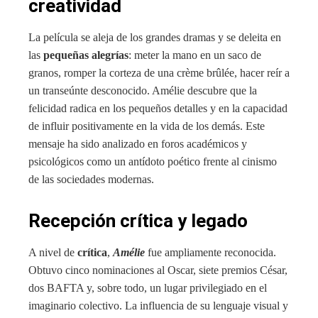
creatividad
La película se aleja de los grandes dramas y se deleita en
las
pequeñas alegrías
: meter la mano en un saco de
granos, romper la corteza de una crème brûlée, hacer reír a
un transeúnte desconocido. Amélie descubre que la
felicidad radica en los pequeños detalles y en la capacidad
de influir positivamente en la vida de los demás. Este
mensaje ha sido analizado en foros académicos y
psicológicos como un antídoto poético frente al cinismo
de las sociedades modernas.
Recepción crítica y legado
A nivel de
crítica
,
Amélie
fue ampliamente reconocida.
Obtuvo cinco nominaciones al Oscar, siete premios César,
dos BAFTA y, sobre todo, un lugar privilegiado en el
imaginario colectivo. La influencia de su lenguaje visual y