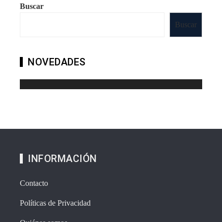
Buscar
Buscar
NOVEDADES
INFORMACIÓN
Contacto
Políticas de Privacidad