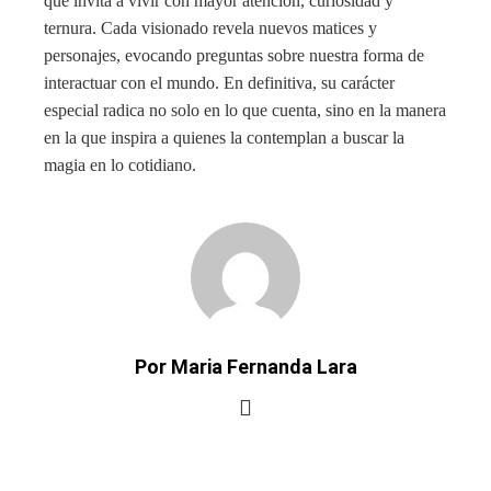
que invita a vivir con mayor atención, curiosidad y
ternura. Cada visionado revela nuevos matices y
personajes, evocando preguntas sobre nuestra forma de
interactuar con el mundo. En definitiva, su carácter
especial radica no solo en lo que cuenta, sino en la manera
en la que inspira a quienes la contemplan a buscar la
magia en lo cotidiano.
Por Maria Fernanda Lara