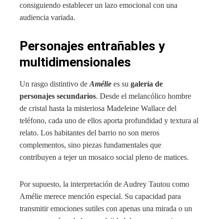
consiguiendo establecer un lazo emocional con una
audiencia variada.
Personajes entrañables y
multidimensionales
Un rasgo distintivo de
Amélie
es su
galería de
personajes secundarios
. Desde el melancólico hombre
de cristal hasta la misteriosa Madeleine Wallace del
teléfono, cada uno de ellos aporta profundidad y textura al
relato. Los habitantes del barrio no son meros
complementos, sino piezas fundamentales que
contribuyen a tejer un mosaico social pleno de matices.
Por supuesto, la interpretación de Audrey Tautou como
Amélie merece mención especial. Su capacidad para
transmitir emociones sutiles con apenas una mirada o un