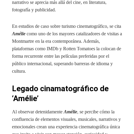
narrativo se aprecia más allá del cine, en literatura,
fotografía y publicidad.
En estudios de caso sobre turismo cinematográfico, se cita
Amélie
como uno de los mayores catalizadores de visitas a
Montmartre en la era contemporánea. Además,
plataformas como IMDb y Rotten Tomatoes la colocan de
forma recurrente entre las películas preferidas por el
público internacional, superando barreras de idioma y
cultura.
Legado cinamatográfico de
‘Amélie’
Al observar detenidamente
Amélie
, se percibe cómo la
confluencia de elementos visuales, musicales, narrativos y
emocionales crean una experiencia cinematográfica única