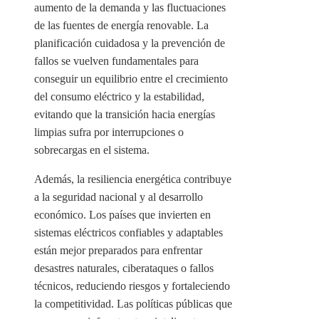
aumento de la demanda y las fluctuaciones
de las fuentes de energía renovable. La
planificación cuidadosa y la prevención de
fallos se vuelven fundamentales para
conseguir un equilibrio entre el crecimiento
del consumo eléctrico y la estabilidad,
evitando que la transición hacia energías
limpias sufra por interrupciones o
sobrecargas en el sistema.
Además, la resiliencia energética contribuye
a la seguridad nacional y al desarrollo
económico. Los países que invierten en
sistemas eléctricos confiables y adaptables
están mejor preparados para enfrentar
desastres naturales, ciberataques o fallos
técnicos, reduciendo riesgos y fortaleciendo
la competitividad. Las políticas públicas que