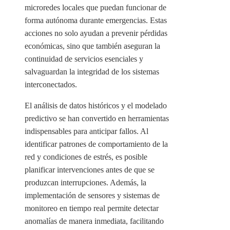
microredes locales que puedan funcionar de
forma autónoma durante emergencias. Estas
acciones no solo ayudan a prevenir pérdidas
económicas, sino que también aseguran la
continuidad de servicios esenciales y
salvaguardan la integridad de los sistemas
interconectados.
El análisis de datos históricos y el modelado
predictivo se han convertido en herramientas
indispensables para anticipar fallos. Al
identificar patrones de comportamiento de la
red y condiciones de estrés, es posible
planificar intervenciones antes de que se
produzcan interrupciones. Además, la
implementación de sensores y sistemas de
monitoreo en tiempo real permite detectar
anomalías de manera inmediata, facilitando