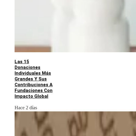
Las 15
Donaciones
Individuales Más
Grandes Y Sus
Contribuciones A
Fundaciones Con
Impacto Global
Hace 2 días