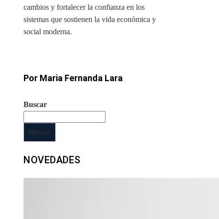
cambios y fortalecer la confianza en los
sistemas que sostienen la vida económica y
social moderna.
Por Maria Fernanda Lara
Buscar
Buscar
NOVEDADES