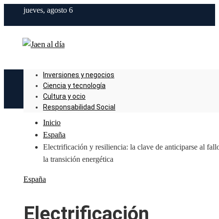
jueves, agosto 6
Inversiones y negocios
Ciencia y tecnología
Cultura y ocio
Responsabilidad Social
Inicio
España
Electrificación y resiliencia: la clave de anticiparse al fall
la transición energética
España
Electrificación