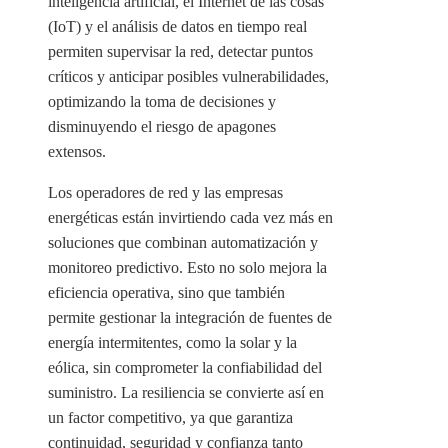
inteligencia artificial, el Internet de las cosas
(IoT) y el análisis de datos en tiempo real
permiten supervisar la red, detectar puntos
críticos y anticipar posibles vulnerabilidades,
optimizando la toma de decisiones y
disminuyendo el riesgo de apagones
extensos.
Los operadores de red y las empresas
energéticas están invirtiendo cada vez más en
soluciones que combinan automatización y
monitoreo predictivo. Esto no solo mejora la
eficiencia operativa, sino que también
permite gestionar la integración de fuentes de
energía intermitentes, como la solar y la
eólica, sin comprometer la confiabilidad del
suministro. La resiliencia se convierte así en
un factor competitivo, ya que garantiza
continuidad, seguridad y confianza tanto