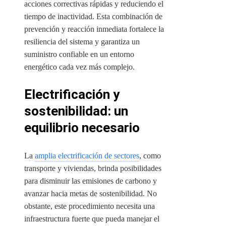
acciones correctivas rápidas y reduciendo el
tiempo de inactividad. Esta combinación de
prevención y reacción inmediata fortalece la
resiliencia del sistema y garantiza un
suministro confiable en un entorno
energético cada vez más complejo.
Electrificación y
sostenibilidad: un
equilibrio necesario
La
amplia electrificación de sectores
, como
transporte y viviendas, brinda posibilidades
para disminuir las emisiones de carbono y
avanzar hacia metas de sostenibilidad. No
obstante, este procedimiento necesita una
infraestructura fuerte que pueda manejar el