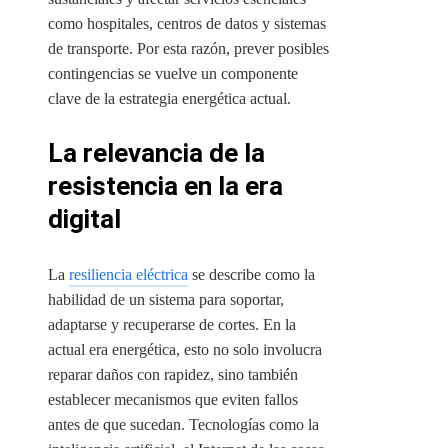
como hospitales, centros de datos y sistemas
de transporte. Por esta razón, prever posibles
contingencias se vuelve un componente
clave de la estrategia energética actual.
La relevancia de la
resistencia en la era
digital
La
resiliencia eléctrica
se describe como la
habilidad de un sistema para soportar,
adaptarse y recuperarse de cortes. En la
actual era energética, esto no solo involucra
reparar daños con rapidez, sino también
establecer mecanismos que eviten fallos
antes de que sucedan. Tecnologías como la