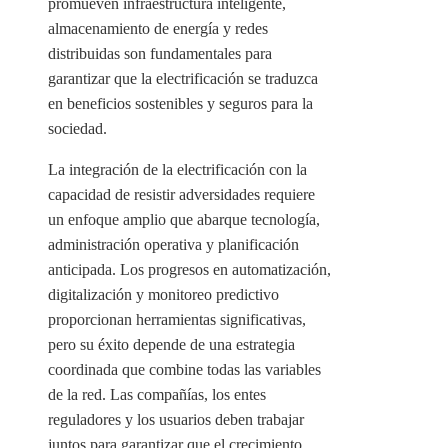
promueven infraestructura inteligente,
almacenamiento de energía y redes
distribuidas son fundamentales para
garantizar que la electrificación se traduzca
en beneficios sostenibles y seguros para la
sociedad.
La integración de la electrificación con la
capacidad de resistir adversidades requiere
un enfoque amplio que abarque tecnología,
administración operativa y planificación
anticipada. Los progresos en automatización,
digitalización y monitoreo predictivo
proporcionan herramientas significativas,
pero su éxito depende de una estrategia
coordinada que combine todas las variables
de la red. Las compañías, los entes
reguladores y los usuarios deben trabajar
juntos para garantizar que el crecimiento