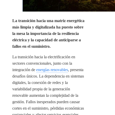
La transición hacia una matriz energética
más limpia y digitalizada ha puesto sobre
la mesa la importancia de la resiliencia
eléctrica y la capacidad de anticiparse a
fallos en el suministro.
La transición hacia la electrificación en
sectores convencionales, junto con la
integración de
energías renovables
, presenta
desafíos únicos. La dependencia en sistemas
digitales, la conexión de redes y la
variabilidad propia de la generación
renovable aumentan la complejidad de la
gestión. Fallos inesperados pueden causar
cortes en el suministro, pérdidas económicas
sustanciales y afectar servicios esenciales