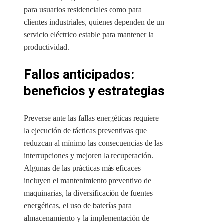
para usuarios residenciales como para
clientes industriales, quienes dependen de un
servicio eléctrico estable para mantener la
productividad.
Fallos anticipados:
beneficios y estrategias
Preverse ante las fallas energéticas requiere
la ejecución de tácticas preventivas que
reduzcan al mínimo las consecuencias de las
interrupciones y mejoren la recuperación.
Algunas de las prácticas más eficaces
incluyen el mantenimiento preventivo de
maquinarias, la diversificación de fuentes
energéticas, el uso de baterías para
almacenamiento y la implementación de