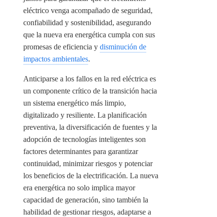
eléctrico venga acompañado de seguridad,
confiabilidad y sostenibilidad, asegurando
que la nueva era energética cumpla con sus
promesas de eficiencia y
disminución de
impactos ambientales
.
Anticiparse a los fallos en la red eléctrica es
un componente crítico de la transición hacia
un sistema energético más limpio,
digitalizado y resiliente. La planificación
preventiva, la diversificación de fuentes y la
adopción de tecnologías inteligentes son
factores determinantes para garantizar
continuidad, minimizar riesgos y potenciar
los beneficios de la electrificación. La nueva
era energética no solo implica mayor
capacidad de generación, sino también la
habilidad de gestionar riesgos, adaptarse a