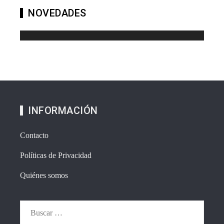
NOVEDADES
INFORMACIÓN
Contacto
Políticas de Privacidad
Quiénes somos
Buscar: