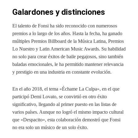
Galardones y distinciones
El talento de Fonsi ha sido reconocido con numerosos
premios a lo largo de los años. Hasta la fecha, ha ganado
múltiples Premios Billboard de la Música Latina, Premios
Lo Nuestro y Latin American Music Awards. Su habilidad
no solo para crear éxitos de baile pegajosos, sino también
baladas emocionales, le ha permitido mantener relevancia
y prestigio en una industria en constante evolución.
En el año 2018, el tema «Échame La Culpa», en el que
participó Demi Lovato, se convirtió en otro éxito
significativo, llegando al primer puesto en las listas de
varios países. Aunque no logró el mismo impacto cultural
que «Despacito», esta colaboración demostró que Fonsi
no era solo un músico de un solo éxito.