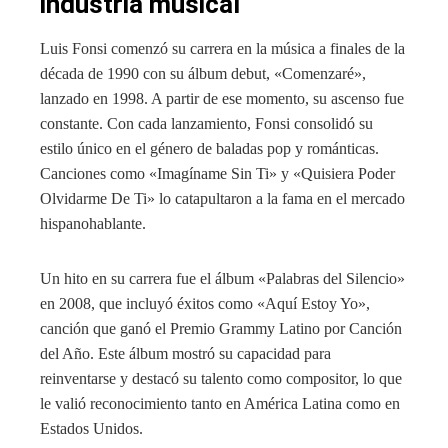
industria musical
Luis Fonsi comenzó su carrera en la música a finales de la
década de 1990 con su álbum debut, «Comenzaré»,
lanzado en 1998. A partir de ese momento, su ascenso fue
constante. Con cada lanzamiento, Fonsi consolidó su
estilo único en el género de baladas pop y románticas.
Canciones como «Imagíname Sin Ti» y «Quisiera Poder
Olvidarme De Ti» lo catapultaron a la fama en el mercado
hispanohablante.
Un hito en su carrera fue el álbum «Palabras del Silencio»
en 2008, que incluyó éxitos como «Aquí Estoy Yo»,
canción que ganó el Premio Grammy Latino por Canción
del Año. Este álbum mostró su capacidad para
reinventarse y destacó su talento como compositor, lo que
le valió reconocimiento tanto en América Latina como en
Estados Unidos.