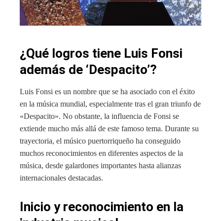
¿Qué logros tiene Luis Fonsi
además de ‘Despacito’?
Luis Fonsi es un nombre que se ha asociado con el éxito
en la música mundial, especialmente tras el gran triunfo de
«Despacito». No obstante, la influencia de Fonsi se
extiende mucho más allá de este famoso tema. Durante su
trayectoria, el músico puertorriqueño ha conseguido
muchos reconocimientos en diferentes aspectos de la
música, desde galardones importantes hasta alianzas
internacionales destacadas.
Inicio y reconocimiento en la