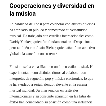
Cooperaciones y diversidad en
la música
La habilidad de Fonsi para colaborar con artistas diversos
ha ampliado su público y demostrado su versatilidad
musical. Ha trabajado con estrellas internacionales como
Daddy Yankee, quien fue fundamental en «Despacito»,
pero también con Justin Bieber, quien añadió un atractivo
global a la canción con su remix.
Fonsi no se ha encasillado en un único estilo musical. Ha
experimentado con distintos ritmos al colaborar con
intérpretes de reguetón, pop y música electrónica, lo que
le ha ayudado a seguir siendo relevante en la escena
musical mundial. Su intervención en festivales
internacionales y su constante aparición en las listas de
éxitos han consolidado su posición como una influencia