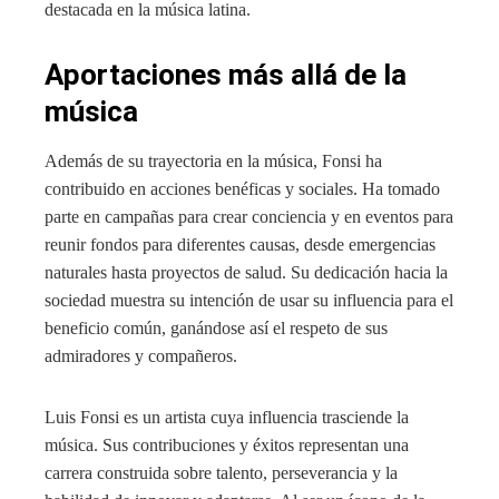
destacada en la música latina.
Aportaciones más allá de la
música
Además de su trayectoria en la música, Fonsi ha
contribuido en acciones benéficas y sociales. Ha tomado
parte en campañas para crear conciencia y en eventos para
reunir fondos para diferentes causas, desde emergencias
naturales hasta proyectos de salud. Su dedicación hacia la
sociedad muestra su intención de usar su influencia para el
beneficio común, ganándose así el respeto de sus
admiradores y compañeros.
Luis Fonsi es un artista cuya influencia trasciende la
música. Sus contribuciones y éxitos representan una
carrera construida sobre talento, perseverancia y la