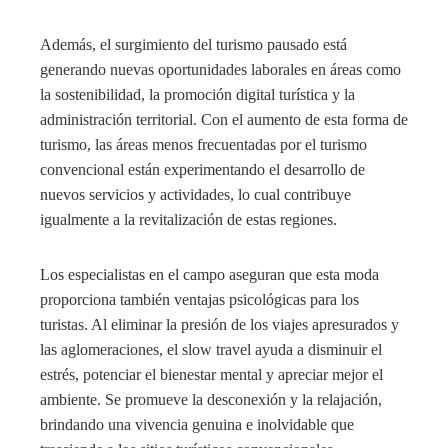
Además, el surgimiento del turismo pausado está
generando nuevas oportunidades laborales en áreas como
la sostenibilidad, la promoción digital turística y la
administración territorial. Con el aumento de esta forma de
turismo, las áreas menos frecuentadas por el turismo
convencional están experimentando el desarrollo de
nuevos servicios y actividades, lo cual contribuye
igualmente a la revitalización de estas regiones.
Los especialistas en el campo aseguran que esta moda
proporciona también ventajas psicológicas para los
turistas. Al eliminar la presión de los viajes apresurados y
las aglomeraciones, el slow travel ayuda a disminuir el
estrés, potenciar el bienestar mental y apreciar mejor el
ambiente. Se promueve la desconexión y la relajación,
brindando una vivencia genuina e inolvidable que