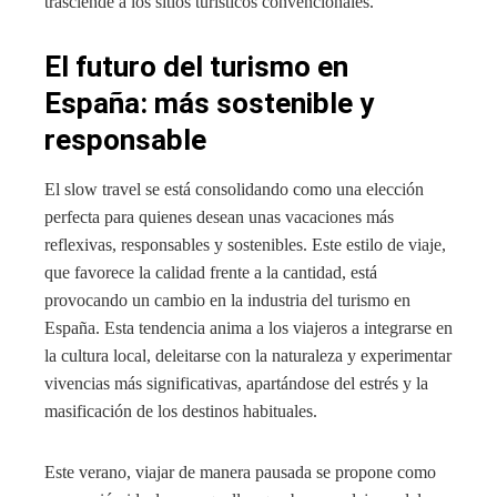
trasciende a los sitios turísticos convencionales.
El futuro del turismo en
España: más sostenible y
responsable
El slow travel se está consolidando como una elección
perfecta para quienes desean unas vacaciones más
reflexivas, responsables y sostenibles. Este estilo de viaje,
que favorece la calidad frente a la cantidad, está
provocando un cambio en la industria del turismo en
España. Esta tendencia anima a los viajeros a integrarse en
la cultura local, deleitarse con la naturaleza y experimentar
vivencias más significativas, apartándose del estrés y la
masificación de los destinos habituales.
Este verano, viajar de manera pausada se propone como