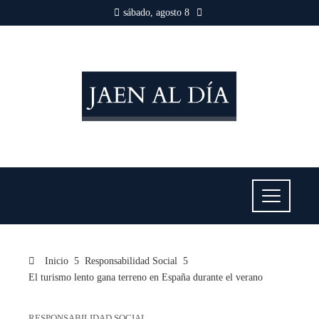
sábado, agosto 8
Inicio
Responsabilidad Social
El turismo lento gana terreno en España durante el verano
RESPONSABILIDAD SOCIAL