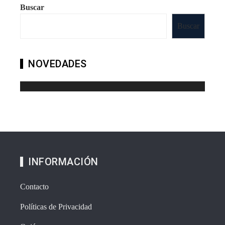
Buscar
Buscar
NOVEDADES
INFORMACIÓN
Contacto
Políticas de Privacidad