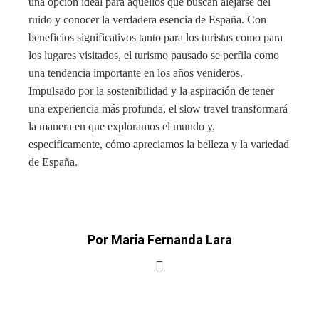
una opción ideal para aquellos que buscan alejarse del
ruido y conocer la verdadera esencia de España. Con
beneficios significativos tanto para los turistas como para
los lugares visitados, el turismo pausado se perfila como
una tendencia importante en los años venideros.
Impulsado por la sostenibilidad y la aspiración de tener
una experiencia más profunda, el slow travel transformará
la manera en que exploramos el mundo y,
específicamente, cómo apreciamos la belleza y la variedad
de España.
Por Maria Fernanda Lara