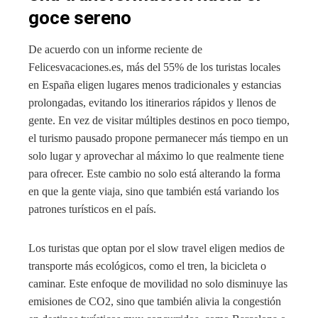
goce sereno
De acuerdo con un informe reciente de
Felicesvacaciones.es, más del 55% de los turistas locales
en España eligen lugares menos tradicionales y estancias
prolongadas, evitando los itinerarios rápidos y llenos de
gente. En vez de visitar múltiples destinos en poco tiempo,
el turismo pausado propone permanecer más tiempo en un
solo lugar y aprovechar al máximo lo que realmente tiene
para ofrecer. Este cambio no solo está alterando la forma
en que la gente viaja, sino que también está variando los
patrones turísticos en el país.
Los turistas que optan por el slow travel eligen medios de
transporte más ecológicos, como el tren, la bicicleta o
caminar. Este enfoque de movilidad no solo disminuye las
emisiones de CO2, sino que también alivia la congestión