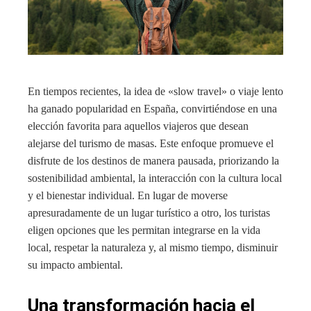
En tiempos recientes, la idea de «slow travel» o viaje lento
ha ganado popularidad en España, convirtiéndose en una
elección favorita para aquellos viajeros que desean
alejarse del turismo de masas. Este enfoque promueve el
disfrute de los destinos de manera pausada, priorizando la
sostenibilidad ambiental, la interacción con la cultura local
y el bienestar individual. En lugar de moverse
apresuradamente de un lugar turístico a otro, los turistas
eligen opciones que les permitan integrarse en la vida
local, respetar la naturaleza y, al mismo tiempo, disminuir
su impacto ambiental.
Una transformación hacia el