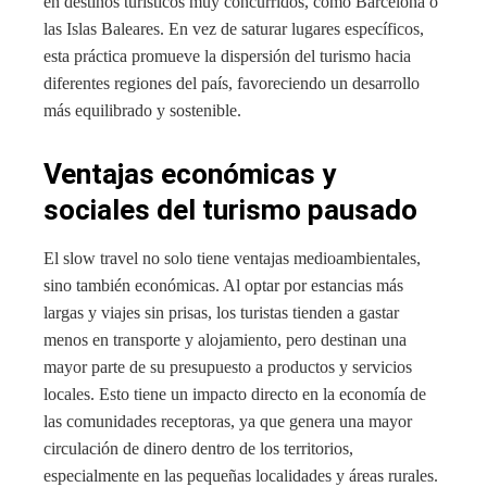
en destinos turísticos muy concurridos, como Barcelona o
las Islas Baleares. En vez de saturar lugares específicos,
esta práctica promueve la dispersión del turismo hacia
diferentes regiones del país, favoreciendo un desarrollo
más equilibrado y sostenible.
Ventajas económicas y
sociales del turismo pausado
El slow travel no solo tiene ventajas medioambientales,
sino también económicas. Al optar por estancias más
largas y viajes sin prisas, los turistas tienden a gastar
menos en transporte y alojamiento, pero destinan una
mayor parte de su presupuesto a productos y servicios
locales. Esto tiene un impacto directo en la economía de
las comunidades receptoras, ya que genera una mayor
circulación de dinero dentro de los territorios,
especialmente en las pequeñas localidades y áreas rurales.