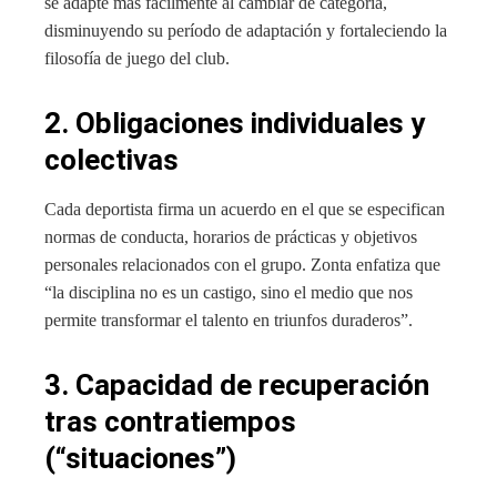
se adapte más fácilmente al cambiar de categoría,
disminuyendo su período de adaptación y fortaleciendo la
filosofía de juego del club.
2. Obligaciones individuales y
colectivas
Cada deportista firma un acuerdo en el que se especifican
normas de conducta, horarios de prácticas y objetivos
personales relacionados con el grupo. Zonta enfatiza que
“la disciplina no es un castigo, sino el medio que nos
permite transformar el talento en triunfos duraderos”.
3. Capacidad de recuperación
tras contratiempos
(“situaciones”)