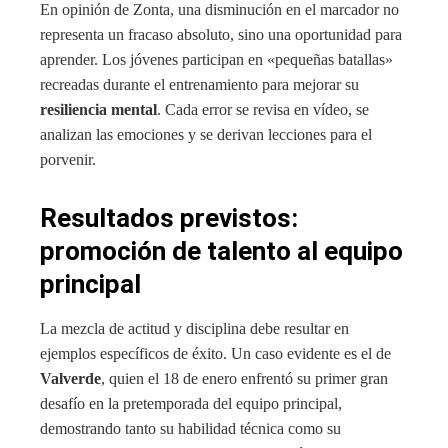
En opinión de Zonta, una disminución en el marcador no
representa un fracaso absoluto, sino una oportunidad para
aprender. Los jóvenes participan en «pequeñas batallas»
recreadas durante el entrenamiento para mejorar su
resiliencia mental
. Cada error se revisa en vídeo, se
analizan las emociones y se derivan lecciones para el
porvenir.
Resultados previstos:
promoción de talento al equipo
principal
La mezcla de actitud y disciplina debe resultar en
ejemplos específicos de éxito. Un caso evidente es el de
Valverde
, quien el 18 de enero enfrentó su primer gran
desafío en la pretemporada del equipo principal,
demostrando tanto su habilidad técnica como su