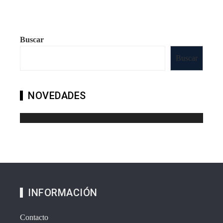
Buscar
Buscar
NOVEDADES
INFORMACIÓN
Contacto