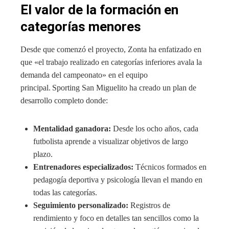
El valor de la formación en
categorías menores
Desde que comenzó el proyecto, Zonta ha enfatizado en
que «el trabajo realizado en categorías inferiores avala la
demanda del campeonato» en el equipo
principal. Sporting San Miguelito ha creado un plan de
desarrollo completo donde:
Mentalidad ganadora:
Desde los ocho años, cada
futbolista aprende a visualizar objetivos de largo
plazo.
Entrenadores especializados:
Técnicos formados en
pedagogía deportiva y psicología llevan el mando en
todas las categorías.
Seguimiento personalizado:
Registros de
rendimiento y foco en detalles tan sencillos como la