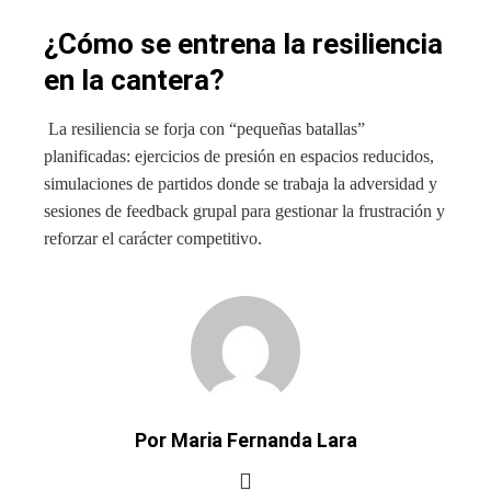
¿Cómo se entrena la resiliencia
en la cantera?
La resiliencia se forja con “pequeñas batallas”
planificadas: ejercicios de presión en espacios reducidos,
simulaciones de partidos donde se trabaja la adversidad y
sesiones de feedback grupal para gestionar la frustración y
reforzar el carácter competitivo.
Por Maria Fernanda Lara