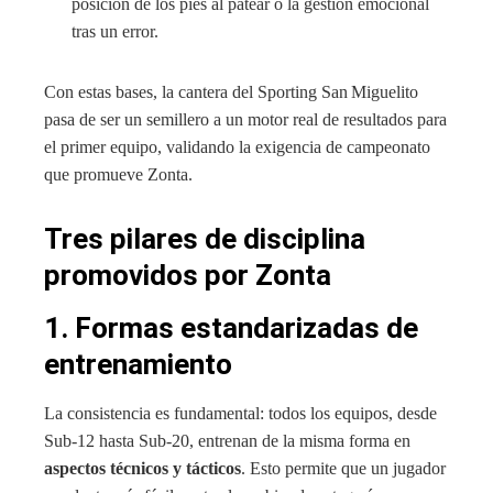
posición de los pies al patear o la gestión emocional
tras un error.
Con estas bases, la cantera del Sporting San Miguelito
pasa de ser un semillero a un motor real de resultados para
el primer equipo, validando la exigencia de campeonato
que promueve Zonta.
Tres pilares de disciplina
promovidos por Zonta
1. Formas estandarizadas de
entrenamiento
La consistencia es fundamental: todos los equipos, desde
Sub-12 hasta Sub-20, entrenan de la misma forma en
aspectos técnicos y tácticos
. Esto permite que un jugador