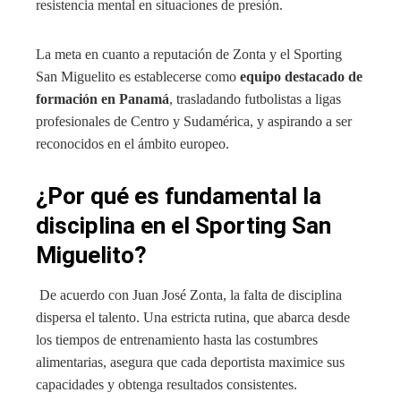
resistencia mental en situaciones de presión.
La meta en cuanto a reputación de Zonta y el Sporting
San Miguelito es establecerse como
equipo destacado de
formación en Panamá
, trasladando futbolistas a ligas
profesionales de Centro y Sudamérica, y aspirando a ser
reconocidos en el ámbito europeo.
¿Por qué es fundamental la
disciplina en el Sporting San
Miguelito?
De acuerdo con Juan José Zonta, la falta de disciplina
dispersa el talento. Una estricta rutina, que abarca desde
los tiempos de entrenamiento hasta las costumbres
alimentarias, asegura que cada deportista maximice sus
capacidades y obtenga resultados consistentes.