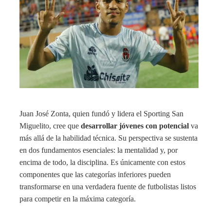
Juan José Zonta, quien fundó y lidera el Sporting San
Miguelito, cree que
desarrollar jóvenes con potencial
va
más allá de la habilidad técnica. Su perspectiva se sustenta
en dos fundamentos esenciales: la mentalidad y, por
encima de todo, la disciplina. Es únicamente con estos
componentes que las categorías inferiores pueden
transformarse en una verdadera fuente de futbolistas listos
para competir en la máxima categoría.