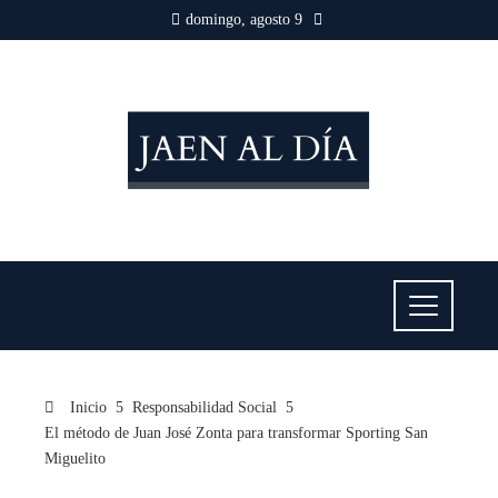
domingo, agosto 9
Inicio
Responsabilidad Social
El método de Juan José Zonta para transformar Sporting San
Miguelito