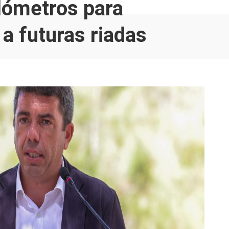
ilómetros para
 a futuras riadas