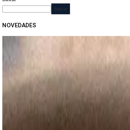
Buscar
NOVEDADES