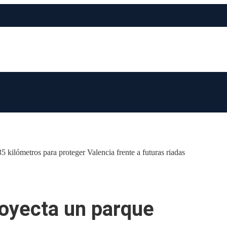
kilómetros para proteger Valencia frente a futuras riadas
oyecta un parque