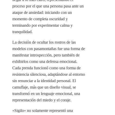
proceso por el que una persona pasa ante un
ataque de ansiedad: iniciando con un
momento de completa oscuridad y
terminando por experimentar calma y
tranquilidad.
La decisión de ocultar los rostros de las
modelos con pasamontañas fue una forma de
manifestar introspección, pero también de
exhibirlos como una defensa emocional.
Cada prenda funcionó como una forma de
resistencia silenciosa, adaptándose al entorno
sin renunciar a la identidad personal. El
camuflaje, más que un diseño visual, se
transformó en un lenguaje emocional, una
representación del miedo y el coraje.
«Sigilo» no solamente representó una