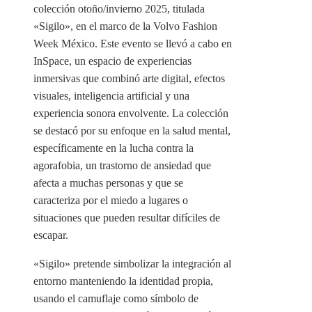
colección otoño/invierno 2025, titulada
«Sigilo», en el marco de la Volvo Fashion
Week México. Este evento se llevó a cabo en
InSpace, un espacio de experiencias
inmersivas que combinó arte digital, efectos
visuales, inteligencia artificial y una
experiencia sonora envolvente. La colección
se destacó por su enfoque en la salud mental,
específicamente en la lucha contra la
agorafobia, un trastorno de ansiedad que
afecta a muchas personas y que se
caracteriza por el miedo a lugares o
situaciones que pueden resultar difíciles de
escapar.
«Sigilo» pretende simbolizar la integración al
entorno manteniendo la identidad propia,
usando el camuflaje como símbolo de