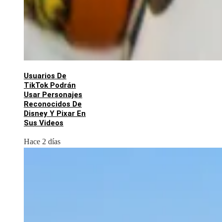
Usuarios De
TikTok Podrán
Usar Personajes
Reconocidos De
Disney Y Pixar En
Sus Videos
Hace 2 días