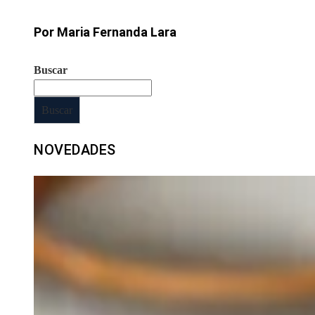
Por Maria Fernanda Lara
Buscar
Buscar
NOVEDADES