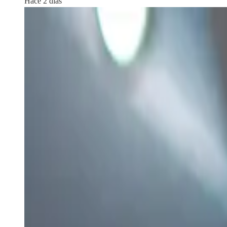
Hace 2 días