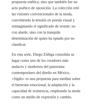
propuesta estética, sino que también fue un
acto poético de oposición. La colección retó
las visiones convencionales de la moda,
convirtiendo la tensión en poesía visual y
reimaginando el significado de resistir: no
con alarde, sino con la tranquila
determinación de quien ha optado por no
claudicar.
En esta serie, Diego Zúñiga consolida su
lugar como uno de los creadores más
audaces y modernos del panorama
contemporáneo del diseño en México.
«Sigilo» es una propuesta para meditar sobre
el bienestar emocional, la adaptación y la
capacidad de resistencia, empleando la moda
como un medio de expresión y cambio.