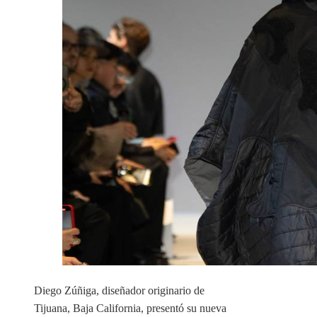
Diego Zúñiga, diseñador originario de
Tijuana, Baja California, presentó su nueva