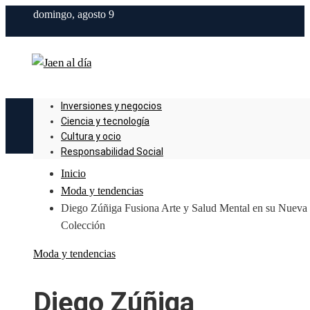
domingo, agosto 9
Inversiones y negocios
Ciencia y tecnología
Cultura y ocio
Responsabilidad Social
Inicio
Moda y tendencias
Diego Zúñiga Fusiona Arte y Salud Mental en su Nueva
Colección
Moda y tendencias
Diego Zúñiga