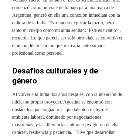
comenzó como un viaje de trabajo para una marca de
Argentina, generó en ella una conexión inmediata con la
cultura de la India. “No puedo explicar la razón, pero
tanto mi cuerpo como mi alma sentían: ‘Este es tu sitio’”,
recuerda. Lo que parecía ser solo otro viaje se convirtió en
el inicio de un camino que marcaría tanto su vida
profesional como personal.
Desafíos culturales y de
género
Al volver a la India dos años después, con la intención de
iniciar su propio proyecto, Agostina se encontró con
obstáculos que exigían más que talento creativo. El
ambiente laboral, dominado por negociaciones
masculinas, y las diferencias culturales exigieron de ella
carácter, resiliencia y paciencia. “Tuve que desarrollar