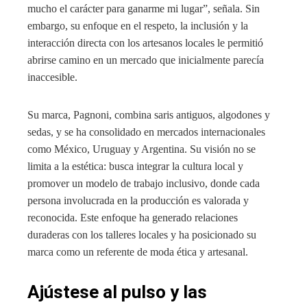
mucho el carácter para ganarme mi lugar”, señala. Sin
embargo, su enfoque en el respeto, la inclusión y la
interacción directa con los artesanos locales le permitió
abrirse camino en un mercado que inicialmente parecía
inaccesible.
Su marca, Pagnoni, combina saris antiguos, algodones y
sedas, y se ha consolidado en mercados internacionales
como México, Uruguay y Argentina. Su visión no se
limita a la estética: busca integrar la cultura local y
promover un modelo de trabajo inclusivo, donde cada
persona involucrada en la producción es valorada y
reconocida. Este enfoque ha generado relaciones
duraderas con los talleres locales y ha posicionado su
marca como un referente de moda ética y artesanal.
Ajústese al pulso y las