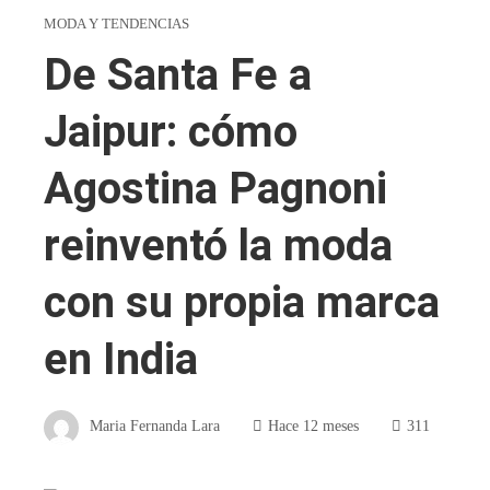
MODA Y TENDENCIAS
De Santa Fe a
Jaipur: cómo
Agostina Pagnoni
reinventó la moda
con su propia marca
en India
Maria Fernanda Lara
Hace 12 meses
311