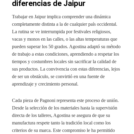
diferencias de Jaipur
Trabajar en Jaipur implica comprender una dinámica
completamente distinta a la de cualquier país occidental.
La rutina se ve interrumpida por festivales religiosos,
vacas y monos en las calles, o las altas temperaturas que
pueden superar los 50 grados. Agostina adaptó su método
de trabajo a estas condiciones, aprendiendo a respetar los
tiempos y costumbres locales sin sacrificar la calidad de
sus productos. La convivencia con estas diferencias, lejos
de ser un obstáculo, se convirtió en una fuente de
aprendizaje y crecimiento personal.
Cada pieza de Pagnoni representa este proceso de unión.
Desde la selección de los materiales hasta la supervisión
directa de los talleres, Agostina se asegura de que su
manufactura respete tanto la tradición local como los
criterios de su marca. Este compromiso le ha permitido