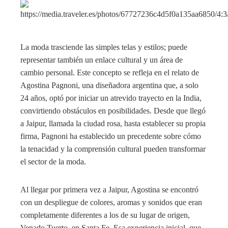
La moda trasciende las simples telas y estilos; puede
representar también un enlace cultural y un área de
cambio personal. Este concepto se refleja en el relato de
Agostina Pagnoni, una diseñadora argentina que, a solo
24 años, optó por iniciar un atrevido trayecto en la India,
convirtiendo obstáculos en posibilidades. Desde que llegó
a Jaipur, llamada la ciudad rosa, hasta establecer su propia
firma, Pagnoni ha establecido un precedente sobre cómo
la tenacidad y la comprensión cultural pueden transformar
el sector de la moda.
Al llegar por primera vez a Jaipur, Agostina se encontró
con un despliegue de colores, aromas y sonidos que eran
completamente diferentes a los de su lugar de origen,
Venado Tuerto, en Santa Fe. Esa experiencia inicial, que