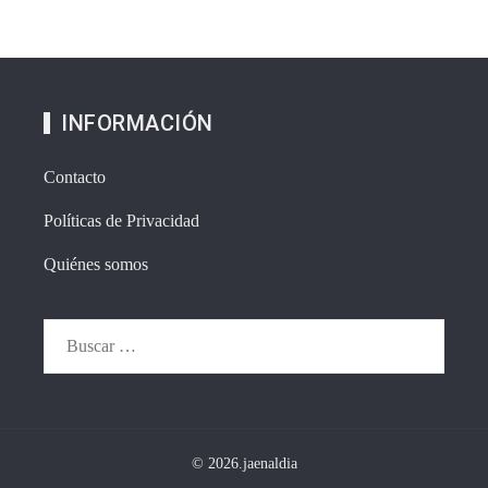
INFORMACIÓN
Contacto
Políticas de Privacidad
Quiénes somos
Buscar:
© 2026.jaenaldia