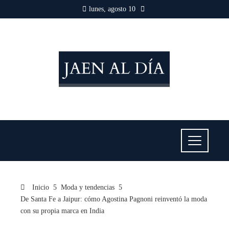
lunes, agosto 10
Inicio
Moda y tendencias
De Santa Fe a Jaipur: cómo Agostina Pagnoni reinventó la moda
con su propia marca en India