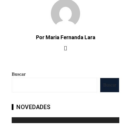
Por Maria Fernanda Lara
Buscar
Buscar
NOVEDADES