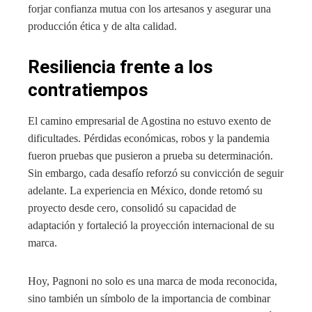
forjar confianza mutua con los artesanos y asegurar una
producción ética y de alta calidad.
Resiliencia frente a los
contratiempos
El camino empresarial de Agostina no estuvo exento de
dificultades. Pérdidas económicas, robos y la pandemia
fueron pruebas que pusieron a prueba su determinación.
Sin embargo, cada desafío reforzó su convicción de seguir
adelante. La experiencia en México, donde retomó su
proyecto desde cero, consolidó su capacidad de
adaptación y fortaleció la proyección internacional de su
marca.
Hoy, Pagnoni no solo es una marca de moda reconocida,
sino también un símbolo de la importancia de combinar