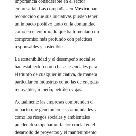
importancia considerable en el sector
empresarial. Las compañías en
México
han
reconocido que sus iniciativas pueden tener
un impacto positivo tanto en la comunidad
como en el entorno, lo que ha fomentado un
compromiso más profundo con prácticas
responsables y sostenibles.
La sostenibilidad y el desempeño social se
han establecido como bases esenciales para
el triunfo de cualquier iniciativa, de manera
particular en industrias como las de energías
renovables, minería, petróleo y gas.
Actualmente las empresas comprenden el
impacto que generan en las comunidades y
cómo los riesgos sociales y ambientales
pueden desempeñar un factor crucial en el
desarrollo de proyectos y el mantenimiento