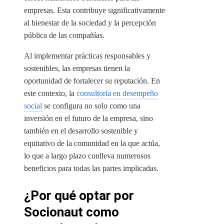
empresas. Esta contribuye significativamente
al bienestar de la sociedad y la percepción
pública de las compañías.
Al implementar prácticas responsables y
sostenibles, las empresas tienen la
oportunidad de fortalecer su reputación. En
este contexto, la
consultoría en desempeño
social
se configura no solo como una
inversión en el futuro de la empresa, sino
también en el desarrollo sostenible y
equitativo de la comunidad en la que actúa,
lo que a largo plazo conlleva numerosos
beneficios para todas las partes implicadas.
¿Por qué optar por
Socionaut como