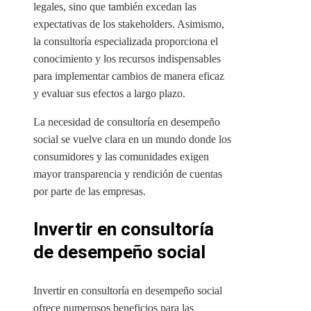
legales, sino que también excedan las
expectativas de los stakeholders. Asimismo,
la consultoría especializada proporciona el
conocimiento y los recursos indispensables
para implementar cambios de manera eficaz
y evaluar sus efectos a largo plazo.
La necesidad de consultoría en desempeño
social se vuelve clara en un mundo donde los
consumidores y las comunidades exigen
mayor transparencia y rendición de cuentas
por parte de las empresas.
Invertir en consultoría
de desempeño social
Invertir en consultoría en desempeño social
ofrece numerosos beneficios para las