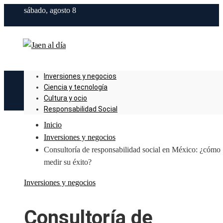
sábado, agosto 8
Inversiones y negocios
Ciencia y tecnología
Cultura y ocio
Responsabilidad Social
Inicio
Inversiones y negocios
Consultoría de responsabilidad social en México: ¿cómo
medir su éxito?
Inversiones y negocios
Consultoría de