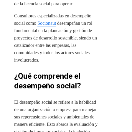
de la licencia social para operar.
Consultoras especializadas en desempeño
social como
Socionaut
desempeñan un rol
fundamental en la planeación y gestión de
proyectos de desarrollo sostenible, siendo un
catalizador entre las empresas, las
comunidades y todos los actores sociales
involucrados.
¿Qué comprende el
desempeño social?
El desempeño social se refiere a la habilidad
de una organización o empresa para manejar
sus repercusiones sociales y ambientales de
manera eficiente. Esto abarca la evaluación y
gestión de impactos sociales, la inclusión