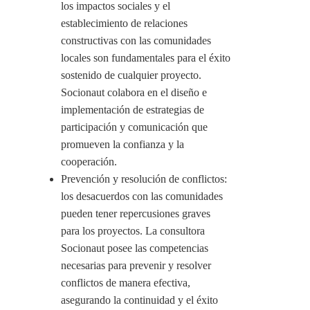
los impactos sociales y el
establecimiento de relaciones
constructivas con las comunidades
locales son fundamentales para el éxito
sostenido de cualquier proyecto.
Socionaut colabora en el diseño e
implementación de estrategias de
participación y comunicación que
promueven la confianza y la
cooperación.
Prevención y resolución de conflictos:
los desacuerdos con las comunidades
pueden tener repercusiones graves
para los proyectos. La consultora
Socionaut posee las competencias
necesarias para prevenir y resolver
conflictos de manera efectiva,
asegurando la continuidad y el éxito