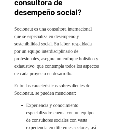
consultora de
desempeño social?
Socionaut es una consultora internacional
que se especializa en desempeño y
sostenibilidad social. Su labor, respaldada
por un equipo interdisciplinario de
profesionales, asegura un enfoque holístico y
exhaustivo, que contempla todos los aspectos
de cada proyecto en desarrollo.
Entre las características sobresalientes de
Socionaut, se pueden mencionar:
Experiencia y conocimiento
especializado: cuenta con un equipo
de consultores sociales con vasta
experiencia en diferentes sectores, así