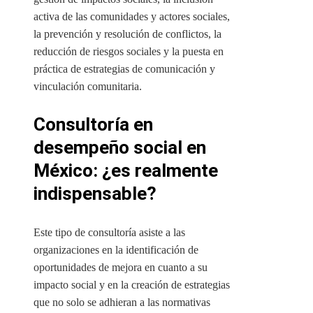
activa de las comunidades y actores sociales,
la prevención y resolución de conflictos, la
reducción de riesgos sociales y la puesta en
práctica de estrategias de comunicación y
vinculación comunitaria.
Consultoría en
desempeño social en
México
: ¿es realmente
indispensable?
Este tipo de consultoría asiste a las
organizaciones en la identificación de
oportunidades de mejora en cuanto a su
impacto social y en la creación de estrategias
que no solo se adhieran a las normativas