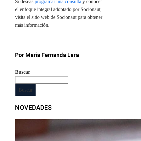
Si deseas
programar una consulta
y conocer
el enfoque integral adoptado por Socionaut,
visita el sitio web de Socionaut para obtener
más información.
Por Maria Fernanda Lara
Buscar
Buscar
NOVEDADES