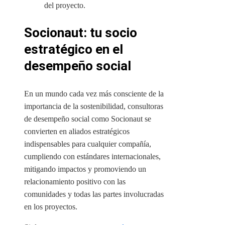
del proyecto.
Socionaut: tu socio
estratégico en el
desempeño social
En un mundo cada vez más consciente de la
importancia de la sostenibilidad, consultoras
de desempeño social como Socionaut se
convierten en aliados estratégicos
indispensables para cualquier compañía,
cumpliendo con estándares internacionales,
mitigando impactos y promoviendo un
relacionamiento positivo con las
comunidades y todas las partes involucradas
en los proyectos.