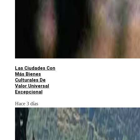
Las Ciudades Con
Más Bienes
Culturales De
Valor Universal
Excepcional
Hace 3 días