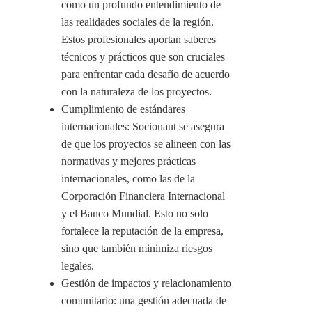
como un profundo entendimiento de
las realidades sociales de la región.
Estos profesionales aportan saberes
técnicos y prácticos que son cruciales
para enfrentar cada desafío de acuerdo
con la naturaleza de los proyectos.
Cumplimiento de estándares
internacionales: Socionaut se asegura
de que los proyectos se alineen con las
normativas y mejores prácticas
internacionales, como las de la
Corporación Financiera Internacional
y el Banco Mundial. Esto no solo
fortalece la reputación de la empresa,
sino que también minimiza riesgos
legales.
Gestión de impactos y relacionamiento
comunitario: una gestión adecuada de