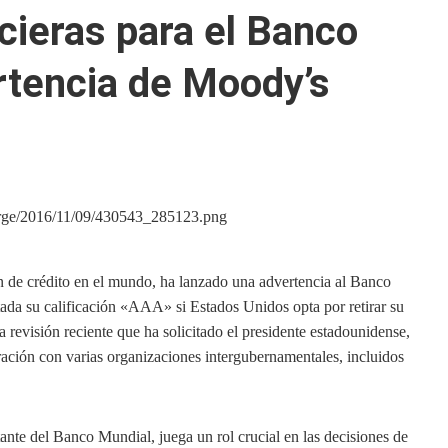
cieras para el Banco
rtencia de Moody’s
n de crédito en el mundo, ha lanzado una advertencia al Banco
tada su calificación «AAA» si Estados Unidos opta por retirar su
a revisión reciente que ha solicitado el presidente estadounidense,
ación con varias organizaciones intergubernamentales, incluidos
ante del Banco Mundial, juega un rol crucial en las decisiones de