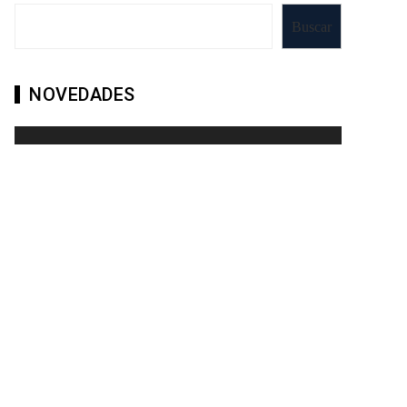
Buscar
NOVEDADES