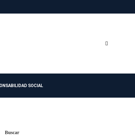
ONSABILIDAD SOCIAL
Buscar