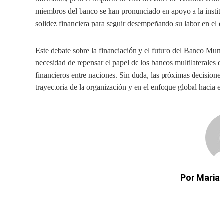
miembros del banco se han pronunciado en apoyo a la insti
solidez financiera para seguir desempeñando su labor en el 
Este debate sobre la financiación y el futuro del Banco Mund
necesidad de repensar el papel de los bancos multilaterales
financieros entre naciones. Sin duda, las próximas decisio
trayectoria de la organización y en el enfoque global hacia 
Por Maria