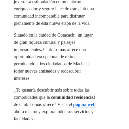
joven. La estimulación en un entorno
enriquecedor y seguro hace de este club una
comunidad incomparable para disfrutar
plenamente de esta nueva etapa de la vida.
Situado en la ciudad de Cotacachi, un lugar
de gran riqueza cultural y paisajes
impresionantes, Club Lomas ofrece una
oportunidad excepcional de retiro,
permitiendo a los ciudadanos de Machala
forjar nuevas amistades y redescubrir
intereses.
¿Te gustaría descubrir más sobre todas las
comodidades que la
comunidad residencial
de Club Lomas ofrece? Visita el
página web
ahora mismo y explora todos sus servicios y
facilidades.