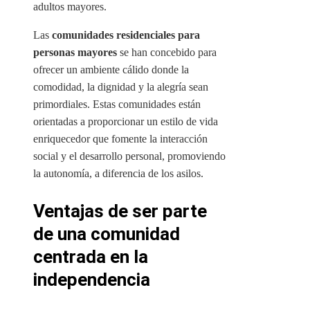
adultos mayores.
Las
comunidades residenciales para
personas mayores
se han concebido para
ofrecer un ambiente cálido donde la
comodidad, la dignidad y la alegría sean
primordiales. Estas comunidades están
orientadas a proporcionar un estilo de vida
enriquecedor que fomente la interacción
social y el desarrollo personal, promoviendo
la autonomía, a diferencia de los asilos.
Ventajas de ser parte
de una comunidad
centrada en la
independencia