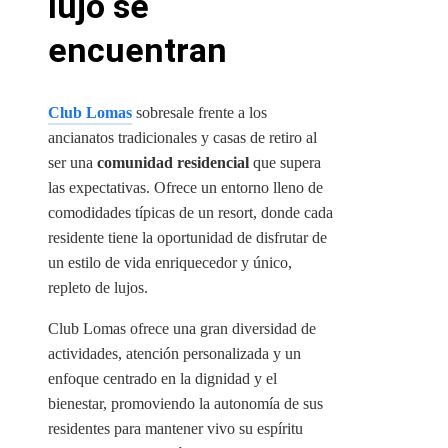
lujo se
encuentran
Club Lomas
sobresale frente a los
ancianatos tradicionales y casas de retiro al
ser una
comunidad residencial
que supera
las expectativas. Ofrece un entorno lleno de
comodidades típicas de un resort, donde cada
residente tiene la oportunidad de disfrutar de
un estilo de vida enriquecedor y único,
repleto de lujos.
Club Lomas ofrece una gran diversidad de
actividades, atención personalizada y un
enfoque centrado en la dignidad y el
bienestar, promoviendo la autonomía de sus
residentes para mantener vivo su espíritu