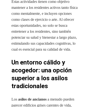
Estas actividades tienen como objetivo
mantener a los residentes activos tanto física
como mentalmente, e incluyen opciones
como clases de ejercicio o arte. Al ofrecer
estas oportunidades, no solo se busca
entretener a los residentes, sino también
potenciar su salud y bienestar a largo plazo,
estimulando sus capacidades cognitivas, lo
cual es esencial para su calidad de vida.
Un entorno cálido y
acogedor: una opción
superior a los asilos
tradicionales
Los
asilos de ancianos
a menudo pueden
parecer edificios grises carentes de vida,