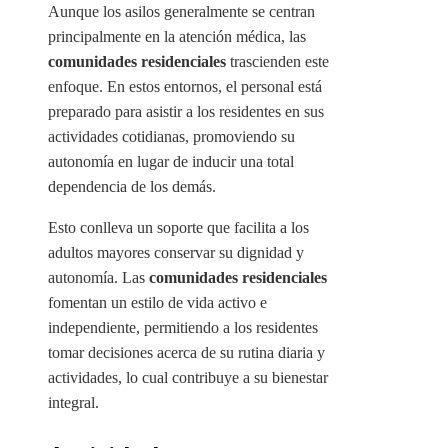
Aunque los asilos generalmente se centran
principalmente en la atención médica, las
comunidades residenciales
trascienden este
enfoque. En estos entornos, el personal está
preparado para asistir a los residentes en sus
actividades cotidianas, promoviendo su
autonomía en lugar de inducir una total
dependencia de los demás.
Esto conlleva un soporte que facilita a los
adultos mayores conservar su dignidad y
autonomía. Las
comunidades residenciales
fomentan un estilo de vida activo e
independiente, permitiendo a los residentes
tomar decisiones acerca de su rutina diaria y
actividades, lo cual contribuye a su bienestar
integral.