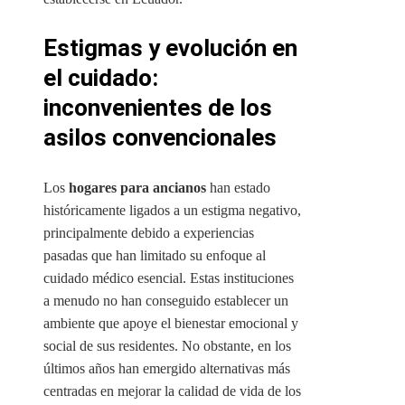
Estigmas y evolución en
el cuidado:
inconvenientes de los
asilos convencionales
Los
hogares para ancianos
han estado
históricamente ligados a un estigma negativo,
principalmente debido a experiencias
pasadas que han limitado su enfoque al
cuidado médico esencial. Estas instituciones
a menudo no han conseguido establecer un
ambiente que apoye el bienestar emocional y
social de sus residentes. No obstante, en los
últimos años han emergido alternativas más
centradas en mejorar la calidad de vida de los