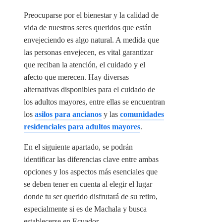
Preocuparse por el bienestar y la calidad de
vida de nuestros seres queridos que están
envejeciendo es algo natural. A medida que
las personas envejecen, es vital garantizar
que reciban la atención, el cuidado y el
afecto que merecen. Hay diversas
alternativas disponibles para el cuidado de
los adultos mayores, entre ellas se encuentran
los
asilos para ancianos
y las
comunidades
residenciales para adultos mayores
.
En el siguiente apartado, se podrán
identificar las diferencias clave entre ambas
opciones y los aspectos más esenciales que
se deben tener en cuenta al elegir el lugar
donde tu ser querido disfrutará de su retiro,
especialmente si es de Machala y busca
establecerse en Ecuador.