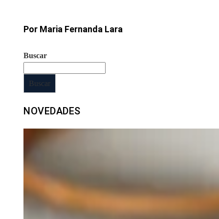
Por Maria Fernanda Lara
Buscar
Buscar
NOVEDADES