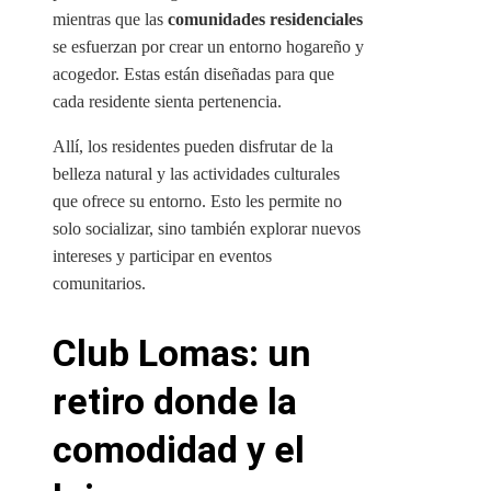
mientras que las
comunidades residenciales
se esfuerzan por crear un entorno hogareño y
acogedor. Estas están diseñadas para que
cada residente sienta pertenencia.
Allí, los residentes pueden disfrutar de la
belleza natural y las actividades culturales
que ofrece su entorno. Esto les permite no
solo socializar, sino también explorar nuevos
intereses y participar en eventos
comunitarios.
Club Lomas: un
retiro donde la
comodidad y el