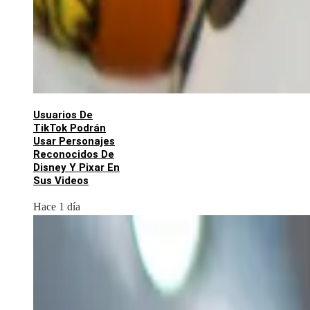
Usuarios De
TikTok Podrán
Usar Personajes
Reconocidos De
Disney Y Pixar En
Sus Videos
Hace 1 día