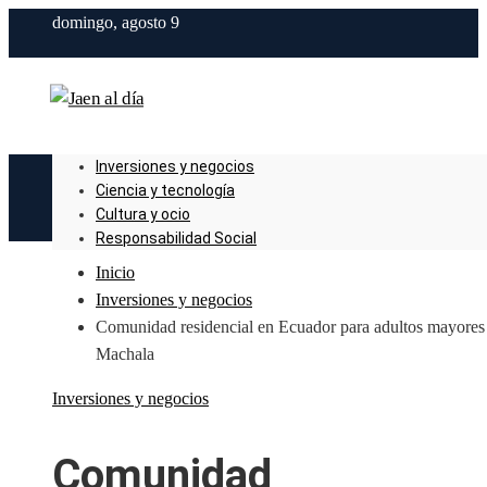
domingo, agosto 9
Inversiones y negocios
Ciencia y tecnología
Cultura y ocio
Responsabilidad Social
Inicio
Inversiones y negocios
Comunidad residencial en Ecuador para adultos mayores
Machala
Inversiones y negocios
Comunidad