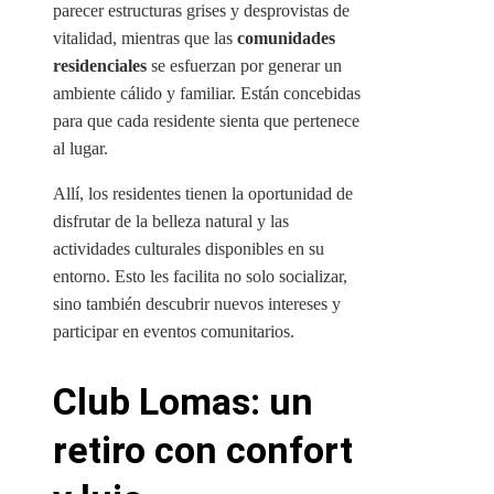
parecer estructuras grises y desprovistas de
vitalidad, mientras que las
comunidades
residenciales
se esfuerzan por generar un
ambiente cálido y familiar. Están concebidas
para que cada residente sienta que pertenece
al lugar.
Allí, los residentes tienen la oportunidad de
disfrutar de la belleza natural y las
actividades culturales disponibles en su
entorno. Esto les facilita no solo socializar,
sino también descubrir nuevos intereses y
participar en eventos comunitarios.
Club Lomas: un
retiro con confort