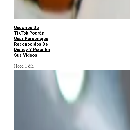
Usuarios De
TikTok Podrán
Usar Personajes
Reconocidos De
Disney Y Pixar En
Sus Videos
Hace 1 día