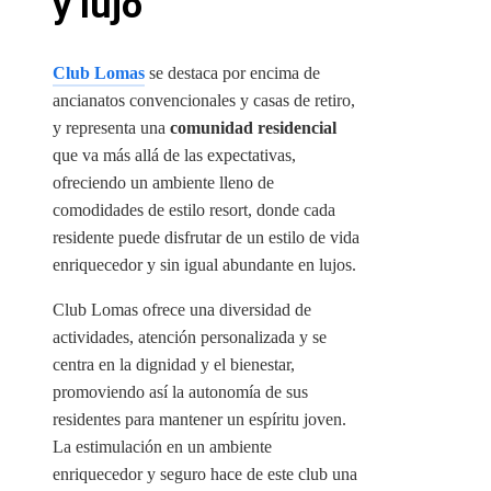
y lujo
Club Lomas
se destaca por encima de
ancianatos convencionales y casas de retiro,
y representa una
comunidad residencial
que va más allá de las expectativas,
ofreciendo un ambiente lleno de
comodidades de estilo resort, donde cada
residente puede disfrutar de un estilo de vida
enriquecedor y sin igual abundante en lujos.
Club Lomas ofrece una diversidad de
actividades, atención personalizada y se
centra en la dignidad y el bienestar,
promoviendo así la autonomía de sus
residentes para mantener un espíritu joven.
La estimulación en un ambiente
enriquecedor y seguro hace de este club una