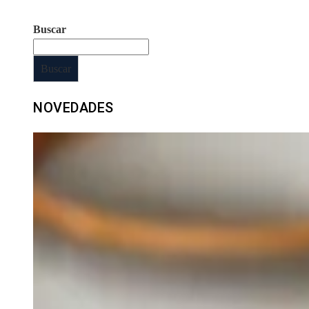
Buscar
Buscar
NOVEDADES