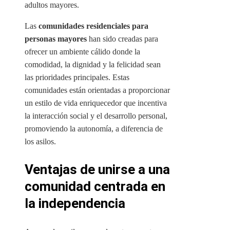
adultos mayores.
Las
comunidades residenciales para
personas mayores
han sido creadas para
ofrecer un ambiente cálido donde la
comodidad, la dignidad y la felicidad sean
las prioridades principales. Estas
comunidades están orientadas a proporcionar
un estilo de vida enriquecedor que incentiva
la interacción social y el desarrollo personal,
promoviendo la autonomía, a diferencia de
los asilos.
Ventajas de unirse a una
comunidad centrada en
la independencia