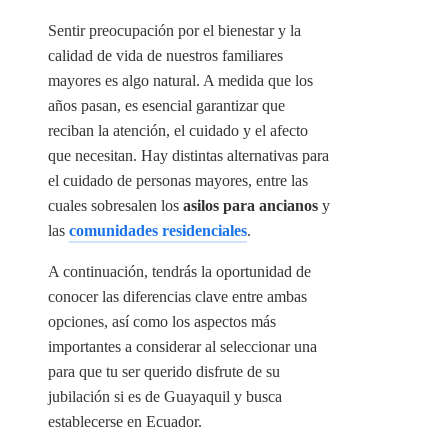
Sentir preocupación por el bienestar y la
calidad de vida de nuestros familiares
mayores es algo natural. A medida que los
años pasan, es esencial garantizar que
reciban la atención, el cuidado y el afecto
que necesitan. Hay distintas alternativas para
el cuidado de personas mayores, entre las
cuales sobresalen los
asilos para ancianos
y
las
comunidades residenciales
.
A continuación, tendrás la oportunidad de
conocer las diferencias clave entre ambas
opciones, así como los aspectos más
importantes a considerar al seleccionar una
para que tu ser querido disfrute de su
jubilación si es de Guayaquil y busca
establecerse en Ecuador.