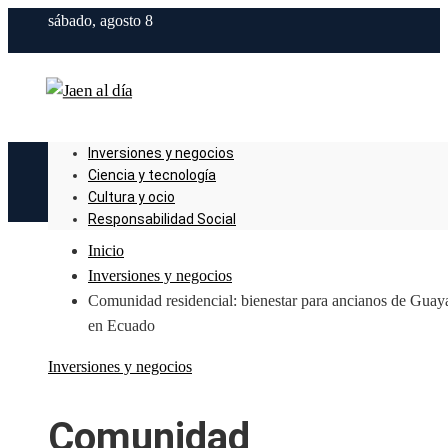
sábado, agosto 8
Inversiones y negocios
Ciencia y tecnología
Cultura y ocio
Responsabilidad Social
Inicio
Inversiones y negocios
Comunidad residencial: bienestar para ancianos de Guay
en Ecuado
Inversiones y negocios
Comunidad