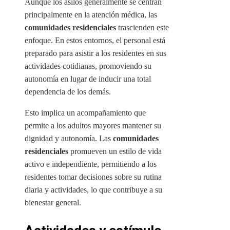
Aunque los asilos generalmente se centran
principalmente en la atención médica, las
comunidades residenciales
trascienden este
enfoque. En estos entornos, el personal está
preparado para asistir a los residentes en sus
actividades cotidianas, promoviendo su
autonomía en lugar de inducir una total
dependencia de los demás.
Esto implica un acompañamiento que
permite a los adultos mayores mantener su
dignidad y autonomía. Las
comunidades
residenciales
promueven un estilo de vida
activo e independiente, permitiendo a los
residentes tomar decisiones sobre su rutina
diaria y actividades, lo que contribuye a su
bienestar general.