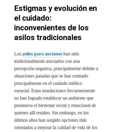
Estigmas y evolución en
el cuidado:
inconvenientes de los
asilos tradicionales
Los
asilos para ancianos
han sido
tradicionalmente asociados con una
percepción negativa, principalmente debido a
situaciones pasadas que se han centrado
principalmente en el cuidado médico
esencial. Estas instalaciones frecuentemente
no han logrado establecer un ambiente que
promueva el bienestar social y emocional de
quienes allí residen. Sin embargo, en los
últimos años han surgido opciones más
orientadas a mejorar la calidad de vida de los