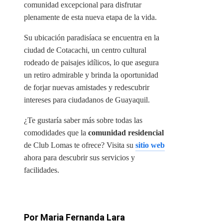
comunidad excepcional para disfrutar
plenamente de esta nueva etapa de la vida.
Su ubicación paradisíaca se encuentra en la
ciudad de Cotacachi, un centro cultural
rodeado de paisajes idílicos, lo que asegura
un retiro admirable y brinda la oportunidad
de forjar nuevas amistades y redescubrir
intereses para ciudadanos de Guayaquil.
¿Te gustaría saber más sobre todas las
comodidades que la
comunidad residencial
de Club Lomas te ofrece? Visita su
sitio web
ahora para descubrir sus servicios y
facilidades.
Por Maria Fernanda Lara