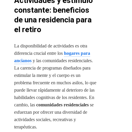
Actividades y estímulo
constante: beneficios
de una residencia para
el retiro
La disponibilidad de actividades es otra
diferencia crucial entre los
hogares para
ancianos
y las comunidades residenciales.
La carencia de programas diseñados para
estimular la mente y el cuerpo es un
problema frecuente en muchos asilos, lo que
puede llevar rápidamente al deterioro de las
habilidades cognitivas de los residentes. En
cambio, las
comunidades residenciales
se
esfuerzan por ofrecer una diversidad de
actividades sociales, recreativas y
terapéuticas.