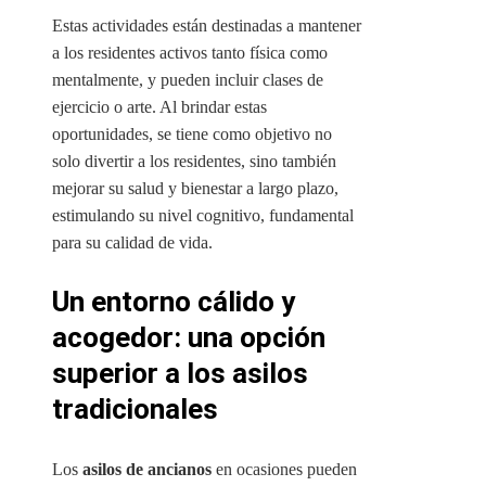
Estas actividades están destinadas a mantener
a los residentes activos tanto física como
mentalmente, y pueden incluir clases de
ejercicio o arte. Al brindar estas
oportunidades, se tiene como objetivo no
solo divertir a los residentes, sino también
mejorar su salud y bienestar a largo plazo,
estimulando su nivel cognitivo, fundamental
para su calidad de vida.
Un entorno cálido y
acogedor: una opción
superior a los asilos
tradicionales
Los
asilos de ancianos
en ocasiones pueden