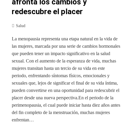
afronta los cambios y
redescubre el placer
Salud
La menopausia representa una etapa natural en la vida de
las mujeres, marcada por una serie de cambios hormonales
que pueden tener un impacto significativo en la salud
sexual. Con el aumento de la esperanza de vida, muchas
mujeres transitan hasta un tercio de su vida en este
periodo, enfrentando síntomas físicos, emocionales y
sexuales que, lejos de significar el final de su vida íntima,
pueden convertirse en una oportunidad para redescubrir el
placer desde una nueva perspectiva.En el periodo de la
perimenopausia, el cual puede iniciar hasta diez años antes
del fin completo de la menstruación, muchas mujeres
enfrentan…