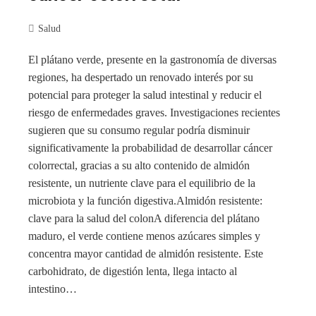
Salud
El plátano verde, presente en la gastronomía de diversas
regiones, ha despertado un renovado interés por su
potencial para proteger la salud intestinal y reducir el
riesgo de enfermedades graves. Investigaciones recientes
sugieren que su consumo regular podría disminuir
significativamente la probabilidad de desarrollar cáncer
colorrectal, gracias a su alto contenido de almidón
resistente, un nutriente clave para el equilibrio de la
microbiota y la función digestiva.Almidón resistente:
clave para la salud del colonA diferencia del plátano
maduro, el verde contiene menos azúcares simples y
concentra mayor cantidad de almidón resistente. Este
carbohidrato, de digestión lenta, llega intacto al
intestino…