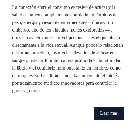
La conexión entre el consumo excesivo de azúcar y la
salud es un tema ampliamente abordado en términos de
peso, energía y riesgo de enfermedades crónicas. Sin
embargo, uno de los vínculos menos explorados —y
quizás más relevantes a nivel personal— es el que afecta
directamente a la vida sexual. Aunque pocos lo relacionan
de forma inmediata, los niveles elevados de azúcar en
sangre pueden influir de manera profunda en la intimidad,
la libido y el equilibrio hormonal tanto en hombres como
en mujeres.En los últimos años, ha aumentado el interés
por tratamientos médicos innovadores para controlar la
glucosa, como…
Leer más