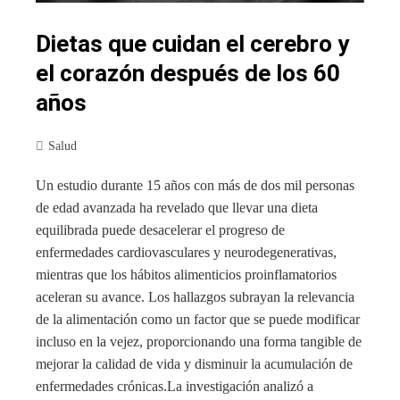
Dietas que cuidan el cerebro y
el corazón después de los 60
años
Salud
Un estudio durante 15 años con más de dos mil personas
de edad avanzada ha revelado que llevar una dieta
equilibrada puede desacelerar el progreso de
enfermedades cardiovasculares y neurodegenerativas,
mientras que los hábitos alimenticios proinflamatorios
aceleran su avance. Los hallazgos subrayan la relevancia
de la alimentación como un factor que se puede modificar
incluso en la vejez, proporcionando una forma tangible de
mejorar la calidad de vida y disminuir la acumulación de
enfermedades crónicas.La investigación analizó a