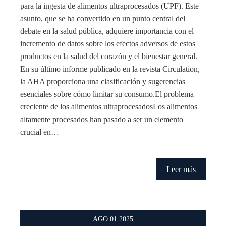
para la ingesta de alimentos ultraprocesados (UPF). Este
asunto, que se ha convertido en un punto central del
debate en la salud pública, adquiere importancia con el
incremento de datos sobre los efectos adversos de estos
productos en la salud del corazón y el bienestar general.
En su último informe publicado en la revista Circulation,
la AHA proporciona una clasificación y sugerencias
esenciales sobre cómo limitar su consumo.El problema
creciente de los alimentos ultraprocesadosLos alimentos
altamente procesados han pasado a ser un elemento
crucial en…
Leer más
AGO
01
2025