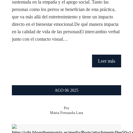
sustentada en la empatía y el apego social. Tanto las
personas como los perros se benefician de esta práctica,
que va más allá del entretenimiento y tiene un impacto
directo en el bienestar emocional.De qué manera impacta
en la calidad de vida de las personasEl intercambio verbal
junto con el contacto visual…
Leer más
AGO
06
2025
Por
Maria Fernanda Lara