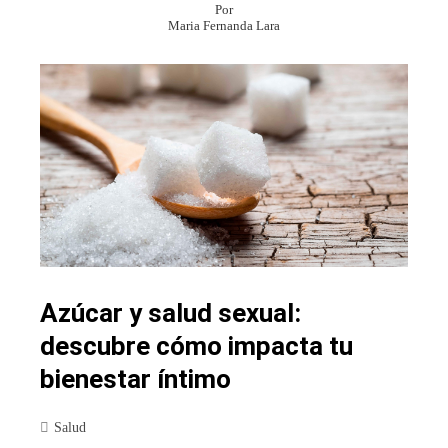
Por
Maria Fernanda Lara
Azúcar y salud sexual:
descubre cómo impacta tu
bienestar íntimo
Salud