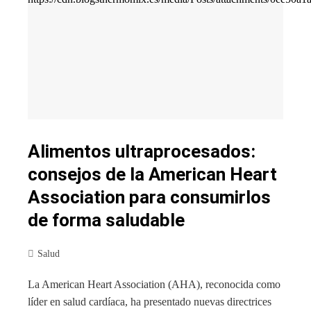
Alimentos ultraprocesados:
consejos de la American Heart
Association para consumirlos
de forma saludable
Salud
La American Heart Association (AHA), reconocida como
líder en salud cardíaca, ha presentado nuevas directrices