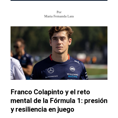
Por
Maria Fernanda Lara
Franco Colapinto y el reto
mental de la Fórmula 1: presión
y resiliencia en juego