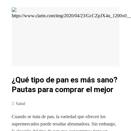
¿Qué tipo de pan es más sano?
Pautas para comprar el mejor
Salud
Cuando se trata de pan, la variedad que ofrecen los
supermercados puede resultar abrumadora. Sin embargo,