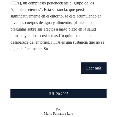
(TFA), un compuesto perteneciente al grupo de los
"químicos eternos". Esta sustancia, que persiste
significativamente en el entorno, se está acumulando en
diversos cuerpos de agua y alimentos, planteando
preguntas sobre sus efectos a largo plazo en la salud
humana y en los ecosistemas.Un químico que no
desaparece del entornoEl TFA es una sustancia que no se
degrada fácilmente. Su…
Leer más
JUL
20
2025
Por
Maria Fernanda Lara