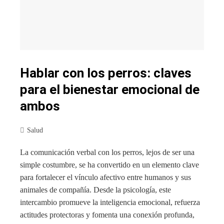
Hablar con los perros: claves
para el bienestar emocional de
ambos
Salud
La comunicación verbal con los perros, lejos de ser una
simple costumbre, se ha convertido en un elemento clave
para fortalecer el vínculo afectivo entre humanos y sus
animales de compañía. Desde la psicología, este
intercambio promueve la inteligencia emocional, refuerza
actitudes protectoras y fomenta una conexión profunda,