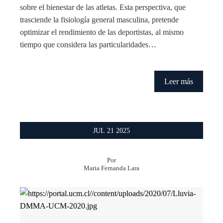
sobre el bienestar de las atletas. Esta perspectiva, que
trasciende la fisiología general masculina, pretende
optimizar el rendimiento de las deportistas, al mismo
tiempo que considera las particularidades…
Leer más
JUL
21
2025
Por
Maria Fernanda Lara