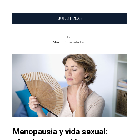
JUL
31
2025
Por
Maria Fernanda Lara
Menopausia y vida sexual: