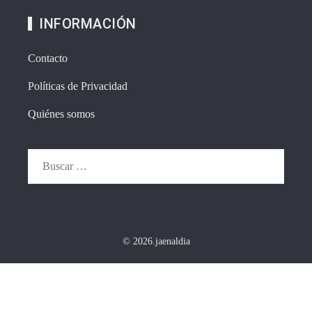
INFORMACIÓN
Contacto
Políticas de Privacidad
Quiénes somos
Buscar:
© 2026.jaenaldia