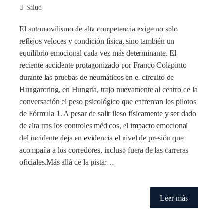
Salud
El automovilismo de alta competencia exige no solo
reflejos veloces y condición física, sino también un
equilibrio emocional cada vez más determinante. El
reciente accidente protagonizado por Franco Colapinto
durante las pruebas de neumáticos en el circuito de
Hungaroring, en Hungría, trajo nuevamente al centro de la
conversación el peso psicológico que enfrentan los pilotos
de Fórmula 1. A pesar de salir ileso físicamente y ser dado
de alta tras los controles médicos, el impacto emocional
del incidente deja en evidencia el nivel de presión que
acompaña a los corredores, incluso fuera de las carreras
oficiales.Más allá de la pista:…
Leer más