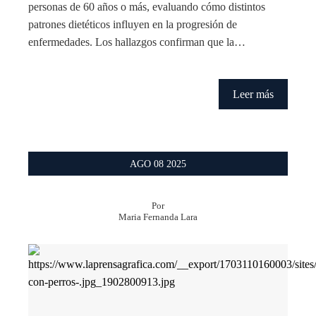
personas de 60 años o más, evaluando cómo distintos
patrones dietéticos influyen en la progresión de
enfermedades. Los hallazgos confirman que la…
Leer más
AGO
08
2025
Por
Maria Fernanda Lara