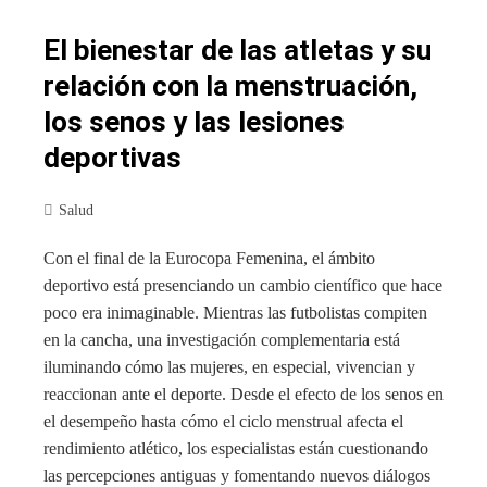
El bienestar de las atletas y su
relación con la menstruación,
los senos y las lesiones
deportivas
Salud
Con el final de la Eurocopa Femenina, el ámbito
deportivo está presenciando un cambio científico que hace
poco era inimaginable. Mientras las futbolistas compiten
en la cancha, una investigación complementaria está
iluminando cómo las mujeres, en especial, vivencian y
reaccionan ante el deporte. Desde el efecto de los senos en
el desempeño hasta cómo el ciclo menstrual afecta el
rendimiento atlético, los especialistas están cuestionando
las percepciones antiguas y fomentando nuevos diálogos