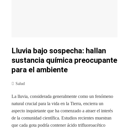
Lluvia bajo sospecha: hallan
sustancia química preocupante
para el ambiente
Salud
La lluvia, considerada generalmente como un fenómeno
natural crucial para la vida en la Tierra, encierra un
aspecto inquietante que ha comenzado a atraer el interés
de la comunidad científica. Estudios recientes muestran
que cada gota podría contener ácido trifluoroacético