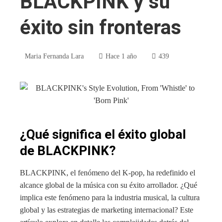
BLACKPINK y su
éxito sin fronteras
Maria Fernanda Lara
Hace 1 año
439
¿Qué significa el éxito global
de BLACKPINK?
BLACKPINK, el fenómeno del K-pop, ha redefinido el
alcance global de la música con su éxito arrollador. ¿Qué
implica este fenómeno para la industria musical, la cultura
global y las estrategias de marketing internacional? Este