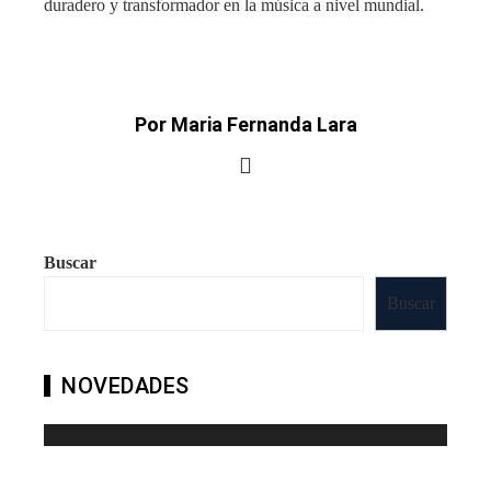
duradero y transformador en la música a nivel mundial.
Por Maria Fernanda Lara
Buscar
Buscar
NOVEDADES