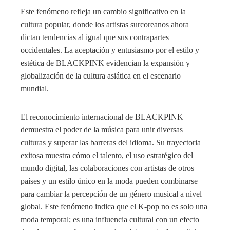
Este fenómeno refleja un cambio significativo en la
cultura popular, donde los artistas surcoreanos ahora
dictan tendencias al igual que sus contrapartes
occidentales. La aceptación y entusiasmo por el estilo y
estética de BLACKPINK evidencian la expansión y
globalización de la cultura asiática en el escenario
mundial.
El reconocimiento internacional de BLACKPINK
demuestra el poder de la música para unir diversas
culturas y superar las barreras del idioma. Su trayectoria
exitosa muestra cómo el talento, el uso estratégico del
mundo digital, las colaboraciones con artistas de otros
países y un estilo único en la moda pueden combinarse
para cambiar la percepción de un género musical a nivel
global. Este fenómeno indica que el K-pop no es solo una
moda temporal; es una influencia cultural con un efecto