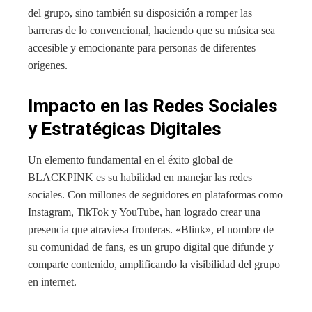
del grupo, sino también su disposición a romper las
barreras de lo convencional, haciendo que su música sea
accesible y emocionante para personas de diferentes
orígenes.
Impacto en las Redes Sociales
y Estratégicas Digitales
Un elemento fundamental en el éxito global de
BLACKPINK es su habilidad en manejar las redes
sociales. Con millones de seguidores en plataformas como
Instagram, TikTok y YouTube, han logrado crear una
presencia que atraviesa fronteras. «Blink», el nombre de
su comunidad de fans, es un grupo digital que difunde y
comparte contenido, amplificando la visibilidad del grupo
en internet.