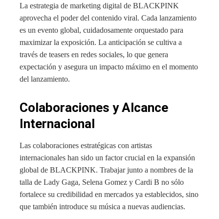
La estrategia de marketing digital de BLACKPINK
aprovecha el poder del contenido viral. Cada lanzamiento
es un evento global, cuidadosamente orquestado para
maximizar la exposición. La anticipación se cultiva a
través de teasers en redes sociales, lo que genera
expectación y asegura un impacto máximo en el momento
del lanzamiento.
Colaboraciones y Alcance
Internacional
Las colaboraciones estratégicas con artistas
internacionales han sido un factor crucial en la expansión
global de BLACKPINK. Trabajar junto a nombres de la
talla de Lady Gaga, Selena Gomez y Cardi B no sólo
fortalece su credibilidad en mercados ya establecidos, sino
que también introduce su música a nuevas audiencias.