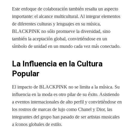
Este enfoque de colaboración también resalta un aspecto
importante: el alcance multicultural. Al integrar elementos
de diferentes culturas y lenguajes en su música,
BLACKPINK no sólo promueve la diversidad, sino
también la aceptación global, convirtiéndose en un
símbolo de unidad en un mundo cada vez más conectado.
La Influencia en la Cultura
Popular
El impacto de BLACKPINK no se limita a la música. Su
influencia en la moda es otro pilar de su éxito. Asistiendo
a eventos internacionales de alto perfil y convirtiéndose en
los rostros de marcas de lujo como Chanel y Dior, las
integrantes del grupo han pasado de ser artistas musicales
a íconos globales de estilo.