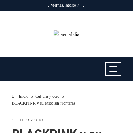
viernes, agosto 7
Inicio
Cultura y ocio
BLACKPINK y su éxito sin fronteras
CULTURA Y OCIO