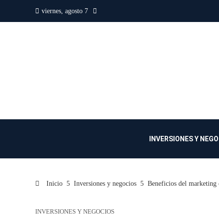
viernes, agosto 7
INVERSIONES Y NEG
Inicio
Inversiones y negocios
Beneficios del marketing 
INVERSIONES Y NEGOCIOS