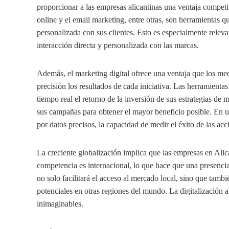
proporcionar a las empresas alicantinas una ventaja competit
online y el email marketing, entre otras, son herramientas 
personalizada con sus clientes. Esto es especialmente relev
interacción directa y personalizada con las marcas.
Además, el marketing digital ofrece una ventaja que los med
precisión los resultados de cada iniciativa. Las herramientas 
tiempo real el retorno de la inversión de sus estrategias de ma
sus campañas para obtener el mayor beneficio posible. En 
por datos precisos, la capacidad de medir el éxito de las acc
La creciente globalización implica que las empresas en Ali
competencia es internacional, lo que hace que una presenci
no solo facilitará el acceso al mercado local, sino que tambi
potenciales en otras regiones del mundo. La digitalización 
inimaginables.