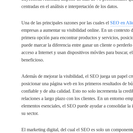
centradas en el análisis e interpretación de los datos.
Una de las principales razones por las cuales el
SEO en Ali
empresas a aumentar su visibilidad online. En un contexto
primera opción para encontrar productos y servicios, posici
puede marcar la diferencia entre ganar un cliente o perderl
acceso a Internet y usan dispositivos móviles para buscar, 
beneficioso.
Además de mejorar la visibilidad, el SEO juega un papel cru
posicionar una página web en los primeros resultados de bú
confiable y de alta calidad. Esto no solo incrementa la cred
relaciones a largo plazo con los clientes. En un entorno emp
elementos esenciales, el SEO puede ayudar a consolidar la 
su sector.
El marketing digital, del cual el SEO es solo un componente