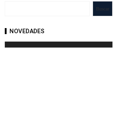
Buscar
NOVEDADES