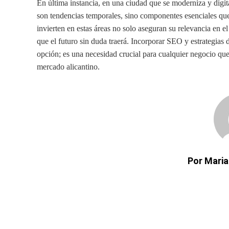
En última instancia, en una ciudad que se moderniza y digi
son tendencias temporales, sino componentes esenciales que 
invierten en estas áreas no solo aseguran su relevancia en e
que el futuro sin duda traerá. Incorporar SEO y estrategias 
opción; es una necesidad crucial para cualquier negocio que
mercado alicantino.
Por Maria