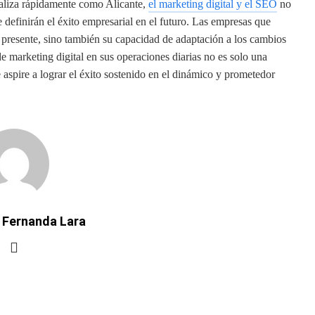
taliza rápidamente como Alicante,
el marketing digital y el SEO
no
definirán el éxito empresarial en el futuro. Las empresas que
l presente, sino también su capacidad de adaptación a los cambios
de marketing digital en sus operaciones diarias no es solo una
 aspire a lograr el éxito sostenido en el dinámico y prometedor
 Fernanda Lara