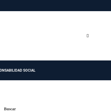
ONSABILIDAD SOCIAL
Buscar