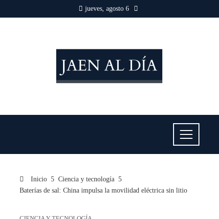
jueves, agosto 6
Inicio
Ciencia y tecnología
Baterías de sal: China impulsa la movilidad eléctrica sin litio
CIENCIA Y TECNOLOGÍA