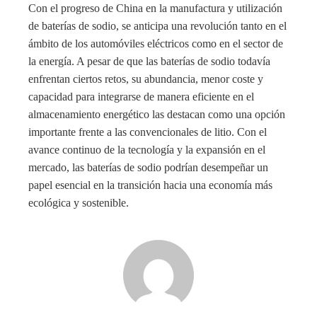
Con el progreso de China en la manufactura y utilización
de baterías de sodio, se anticipa una revolución tanto en el
ámbito de los automóviles eléctricos como en el sector de
la energía. A pesar de que las baterías de sodio todavía
enfrentan ciertos retos, su abundancia, menor coste y
capacidad para integrarse de manera eficiente en el
almacenamiento energético las destacan como una opción
importante frente a las convencionales de litio. Con el
avance continuo de la tecnología y la expansión en el
mercado, las baterías de sodio podrían desempeñar un
papel esencial en la transición hacia una economía más
ecológica y sostenible.