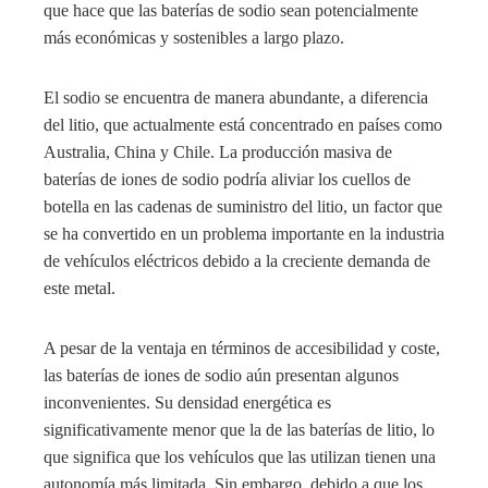
que hace que las baterías de sodio sean potencialmente
más económicas y sostenibles a largo plazo.
El sodio se encuentra de manera abundante, a diferencia
del litio, que actualmente está concentrado en países como
Australia, China y Chile. La producción masiva de
baterías de iones de sodio podría aliviar los cuellos de
botella en las cadenas de suministro del litio, un factor que
se ha convertido en un problema importante en la industria
de vehículos eléctricos debido a la creciente demanda de
este metal.
A pesar de la ventaja en términos de accesibilidad y coste,
las baterías de iones de sodio aún presentan algunos
inconvenientes. Su densidad energética es
significativamente menor que la de las baterías de litio, lo
que significa que los vehículos que las utilizan tienen una
autonomía más limitada. Sin embargo, debido a que los