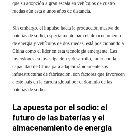
que su adopción a gran escala en vehículos de cuatro
ruedas aún está a unos años de distancia.
Sin embargo, el impulso hacia la producción masiva de
baterías de sodio, especialmente para el almacenamiento
de energía y vehículos de dos ruedas, está posicionando a
China como el líder en esta tecnología emergente. Las
inversiones en investigación y desarrollo, junto con la
capacidad de China para adaptar rápidamente sus
infraestructuras de fabricación, son factores que favorecen
a este país en la carrera global por el dominio de las
baterías de sodio.
La apuesta por el sodio: el
futuro de las baterías y el
almacenamiento de energía