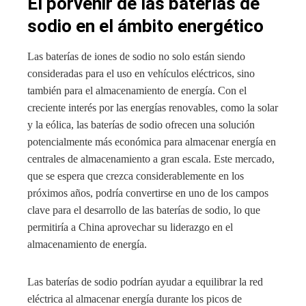
El porvenir de las baterías de
sodio en el ámbito energético
Las baterías de iones de sodio no solo están siendo
consideradas para el uso en vehículos eléctricos, sino
también para el almacenamiento de energía. Con el
creciente interés por las energías renovables, como la solar
y la eólica, las baterías de sodio ofrecen una solución
potencialmente más económica para almacenar energía en
centrales de almacenamiento a gran escala. Este mercado,
que se espera que crezca considerablemente en los
próximos años, podría convertirse en uno de los campos
clave para el desarrollo de las baterías de sodio, lo que
permitiría a China aprovechar su liderazgo en el
almacenamiento de energía.
Las baterías de sodio podrían ayudar a equilibrar la red
eléctrica al almacenar energía durante los picos de