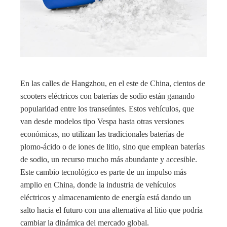
En las calles de Hangzhou, en el este de China, cientos de
scooters eléctricos con baterías de sodio están ganando
popularidad entre los transeúntes. Estos vehículos, que
van desde modelos tipo Vespa hasta otras versiones
económicas, no utilizan las tradicionales baterías de
plomo-ácido o de iones de litio, sino que emplean baterías
de sodio, un recurso mucho más abundante y accesible.
Este cambio tecnológico es parte de un impulso más
amplio en China, donde la industria de vehículos
eléctricos y almacenamiento de energía está dando un
salto hacia el futuro con una alternativa al litio que podría
cambiar la dinámica del mercado global.