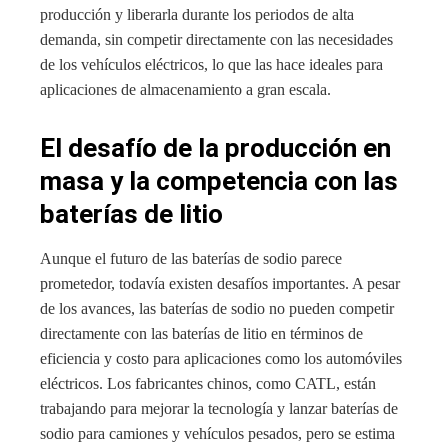
producción y liberarla durante los periodos de alta
demanda, sin competir directamente con las necesidades
de los vehículos eléctricos, lo que las hace ideales para
aplicaciones de almacenamiento a gran escala.
El desafío de la producción en
masa y la competencia con las
baterías de litio
Aunque el futuro de las baterías de sodio parece
prometedor, todavía existen desafíos importantes. A pesar
de los avances, las baterías de sodio no pueden competir
directamente con las baterías de litio en términos de
eficiencia y costo para aplicaciones como los automóviles
eléctricos. Los fabricantes chinos, como CATL, están
trabajando para mejorar la tecnología y lanzar baterías de
sodio para camiones y vehículos pesados, pero se estima