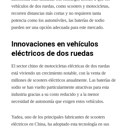
vehículos de dos ruedas, como scooters y motocicletas,
recorren distancias más cortas y no requieren tanta
potencia como los automóviles, las baterías de sodio
pueden ser una opción adecuada para este mercado.
Innovaciones en vehículos
eléctricos de dos ruedas
El sector chino de motocicletas eléctricas de dos ruedas
está viviendo un crecimiento notable, con la venta de
millones de scooters eléctricos anualmente. Las baterías de
sodio se han vuelto particularmente atractivas para esta
industria gracias a su costo reducido y a la menor
necesidad de autonomía que exigen estos vehículos.
Yadea, uno de los principales fabricantes de scooters
eléctricos en China, ha adoptado esta tecnología en sus