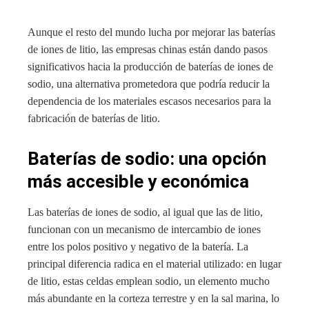
Aunque el resto del mundo lucha por mejorar las baterías
de iones de litio, las empresas chinas están dando pasos
significativos hacia la producción de baterías de iones de
sodio, una alternativa prometedora que podría reducir la
dependencia de los materiales escasos necesarios para la
fabricación de baterías de litio.
Baterías de sodio: una opción
más accesible y económica
Las baterías de iones de sodio, al igual que las de litio,
funcionan con un mecanismo de intercambio de iones
entre los polos positivo y negativo de la batería. La
principal diferencia radica en el material utilizado: en lugar
de litio, estas celdas emplean sodio, un elemento mucho
más abundante en la corteza terrestre y en la sal marina, lo