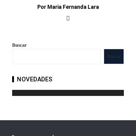
Por Maria Fernanda Lara
Buscar
Buscar
NOVEDADES