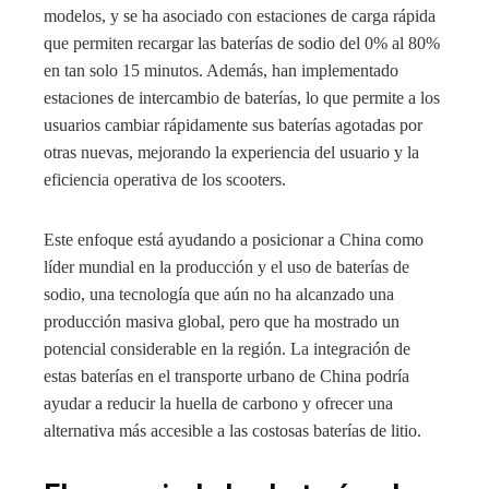
modelos, y se ha asociado con estaciones de carga rápida
que permiten recargar las baterías de sodio del 0% al 80%
en tan solo 15 minutos. Además, han implementado
estaciones de intercambio de baterías, lo que permite a los
usuarios cambiar rápidamente sus baterías agotadas por
otras nuevas, mejorando la experiencia del usuario y la
eficiencia operativa de los scooters.
Este enfoque está ayudando a posicionar a China como
líder mundial en la producción y el uso de baterías de
sodio, una tecnología que aún no ha alcanzado una
producción masiva global, pero que ha mostrado un
potencial considerable en la región. La integración de
estas baterías en el transporte urbano de China podría
ayudar a reducir la huella de carbono y ofrecer una
alternativa más accesible a las costosas baterías de litio.