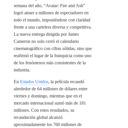
semana del año, “Avatar: Fire and Ash”
logró atraer a millones de espectadores en
todo el mundo, imponiéndose con claridad
frente a una cartelera diversa y competitiva.
La nueva entrega dirigida por James
Cameron no solo cerró el calendario
cinematográfico con cifras sólidas, sino que
reafirmó el lugar de la franquicia como uno
de los fenómenos más consistentes de la
industria.
En
Estados Unidos
, la película recaudó
alrededor de 64 millones de dólares entre
viernes y domingo, mientras que en el
mercado internacional sumó más de 181
millones. Con estos resultados, su
recaudación global alcanzó
aproximadamente los 760 millones de