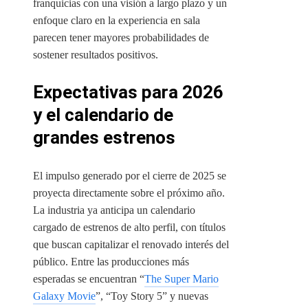
franquicias con una visión a largo plazo y un
enfoque claro en la experiencia en sala
parecen tener mayores probabilidades de
sostener resultados positivos.
Expectativas para 2026
y el calendario de
grandes estrenos
El impulso generado por el cierre de 2025 se
proyecta directamente sobre el próximo año.
La industria ya anticipa un calendario
cargado de estrenos de alto perfil, con títulos
que buscan capitalizar el renovado interés del
público. Entre las producciones más
esperadas se encuentran “
The Super Mario
Galaxy Movie
”, “Toy Story 5” y nuevas