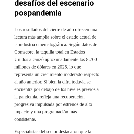
desafíos del escenario
pospandemia
Los resultados del cierre de año ofrecen una
lectura más amplia sobre el estado actual de
la industria cinematográfica. Según datos de
Comscore, la taquilla total en Estados
Unidos alcanzó aproximadamente los 8.760
millones de dólares en 2025, lo que
representa un crecimiento moderado respecto
al año anterior. Si bien la cifra todavía se
encuentra por debajo de los niveles previos a
la pandemia, refleja una recuperación
progresiva impulsada por estrenos de alto
impacto y una programación más
consistente.
Especialistas del sector destacaron que la