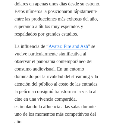
dólares en apenas unos días desde su estreno.
Estos números la posicionaron rápidamente
entre las producciones más exitosas del año,
superando a títulos muy esperados y
respaldados por grandes estudios.
La influencia de “
Avatar: Fire and Ash
” se
vuelve particularmente significativa al
observar el panorama contemporáneo del
consumo audiovisual. En un entorno
dominado por la rivalidad del streaming y la
atención del público al costo de las entradas,
la película consiguió transformar la visita al
cine en una vivencia compartida,
estimulando la afluencia a las salas durante
uno de los momentos más competitivos del
año.