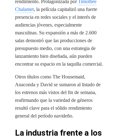
rendimiento. Protagonizada por
Timothée
Chalamet
, la película capitalizó una fuerte
presencia en redes sociales y el interés de
audiencias jóvenes, especialmente
masculinas. Su expansión a más de 2.600
salas demostró que las producciones de
presupuesto medio, con una estrategia de
lanzamiento bien diseñada, aún pueden
encontrar su espacio en la taquilla comercial.
Otros títulos como The Housemaid,
Anaconda y David se sumaron al listado de
los estrenos más vistos del fin de semana,
reafirmando que la variedad de géneros
resultó clave para el sólido rendimiento
general del período navideño.
La industria frente a los