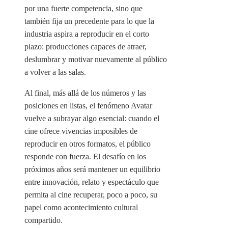
por una fuerte competencia, sino que
también fija un precedente para lo que la
industria aspira a reproducir en el corto
plazo: producciones capaces de atraer,
deslumbrar y motivar nuevamente al público
a volver a las salas.
Al final, más allá de los números y las
posiciones en listas, el fenómeno Avatar
vuelve a subrayar algo esencial: cuando el
cine ofrece vivencias imposibles de
reproducir en otros formatos, el público
responde con fuerza. El desafío en los
próximos años será mantener un equilibrio
entre innovación, relato y espectáculo que
permita al cine recuperar, poco a poco, su
papel como acontecimiento cultural
compartido.