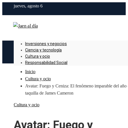
jueves, agosto 6
Inversiones y negocios
Ciencia y tecnología
Cultura y ocio
Responsabilidad Social
Inicio
Cultura y ocio
Avatar: Fuego y Ceniza: El fenómeno imparable del año
taquilla de James Cameron
Cultura y ocio
Avatar: Fuego y