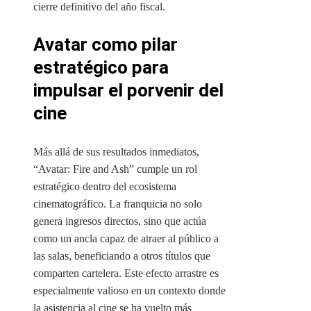
cierre definitivo del año fiscal.
Avatar como pilar
estratégico para
impulsar el porvenir del
cine
Más allá de sus resultados inmediatos,
“Avatar: Fire and Ash” cumple un rol
estratégico dentro del ecosistema
cinematográfico. La franquicia no solo
genera ingresos directos, sino que actúa
como un ancla capaz de atraer al público a
las salas, beneficiando a otros títulos que
comparten cartelera. Este efecto arrastre es
especialmente valioso en un contexto donde
la asistencia al cine se ha vuelto más