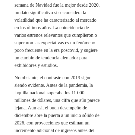
semana de Navidad fue la mejor desde 2020,
un dato significativo si se considera la
volatilidad que ha caracterizado al mercado
en los últimos años. La coincidencia de
varios estrenos relevantes que cumplieron o
superaron las expectativas es un fenómeno
poco frecuente en la era poscovid, y sugiere
un cambio de tendencia alentador para
exhibidores y estudios.
No obstante, el contraste con 2019 sigue
siendo evidente. Antes de la pandemia, la
taquilla nacional superaba los 11.000
millones de dólares, una cifra que aún parece
lejana. Aun así, el buen desempeño de
diciembre abre la puerta a un inicio sólido de
2026, con proyecciones que estiman un
incremento adicional de ingresos antes del