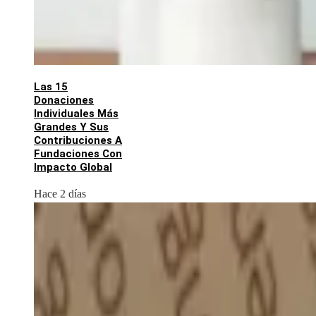
Las 15
Donaciones
Individuales Más
Grandes Y Sus
Contribuciones A
Fundaciones Con
Impacto Global
Hace 2 días