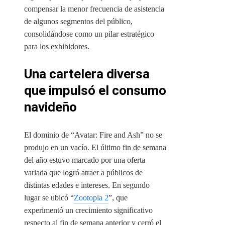
compensar la menor frecuencia de asistencia
de algunos segmentos del público,
consolidándose como un pilar estratégico
para los exhibidores.
Una cartelera diversa
que impulsó el consumo
navideño
El dominio de “Avatar: Fire and Ash” no se
produjo en un vacío. El último fin de semana
del año estuvo marcado por una oferta
variada que logró atraer a públicos de
distintas edades e intereses. En segundo
lugar se ubicó “
Zootopia 2
”, que
experimentó un crecimiento significativo
respecto al fin de semana anterior y cerró el