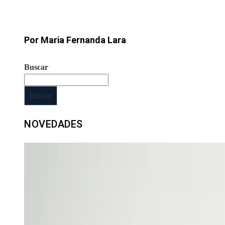
Por Maria Fernanda Lara
Buscar
Buscar
NOVEDADES