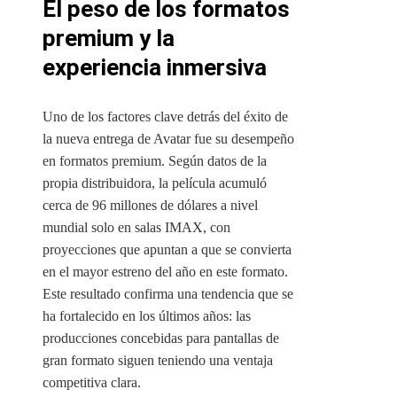
El peso de los formatos
premium y la
experiencia inmersiva
Uno de los factores clave detrás del éxito de
la nueva entrega de Avatar fue su desempeño
en formatos premium. Según datos de la
propia distribuidora, la película acumuló
cerca de 96 millones de dólares a nivel
mundial solo en salas IMAX, con
proyecciones que apuntan a que se convierta
en el mayor estreno del año en este formato.
Este resultado confirma una tendencia que se
ha fortalecido en los últimos años: las
producciones concebidas para pantallas de
gran formato siguen teniendo una ventaja
competitiva clara.