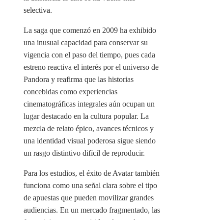
selectiva.
La saga que comenzó en 2009 ha exhibido
una inusual capacidad para conservar su
vigencia con el paso del tiempo, pues cada
estreno reactiva el interés por el universo de
Pandora y reafirma que las historias
concebidas como experiencias
cinematográficas integrales aún ocupan un
lugar destacado en la cultura popular. La
mezcla de relato épico, avances técnicos y
una identidad visual poderosa sigue siendo
un rasgo distintivo difícil de reproducir.
Para los estudios, el éxito de Avatar también
funciona como una señal clara sobre el tipo
de apuestas que pueden movilizar grandes
audiencias. En un mercado fragmentado, las