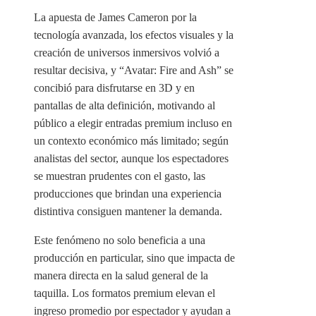
La apuesta de James Cameron por la
tecnología avanzada, los efectos visuales y la
creación de universos inmersivos volvió a
resultar decisiva, y “Avatar: Fire and Ash” se
concibió para disfrutarse en 3D y en
pantallas de alta definición, motivando al
público a elegir entradas premium incluso en
un contexto económico más limitado; según
analistas del sector, aunque los espectadores
se muestran prudentes con el gasto, las
producciones que brindan una experiencia
distintiva consiguen mantener la demanda.
Este fenómeno no solo beneficia a una
producción en particular, sino que impacta de
manera directa en la salud general de la
taquilla. Los formatos premium elevan el
ingreso promedio por espectador y ayudan a