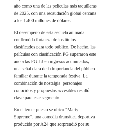
año como una de las películas más taquilleras
de 2025, con una recaudación global cercana
a los 1.400 millones de dólares.
El desempeño de esta secuela animada
confirmó la fortaleza de los títulos
clasificados para todo público. De hecho, las
películas con clasificación PG superaron este
año a las PG-13 en ingresos acumulados,
una señal clara de la importancia del público
familiar durante la temporada festiva. La
combinación de nostalgia, personajes
conocidos y propuestas accesibles resultó
clave para este segmento.
En el tercer puesto se ubicó “Marty
Supreme”, una comedia dramática deportiva
producida por A24 que sorprendió por su