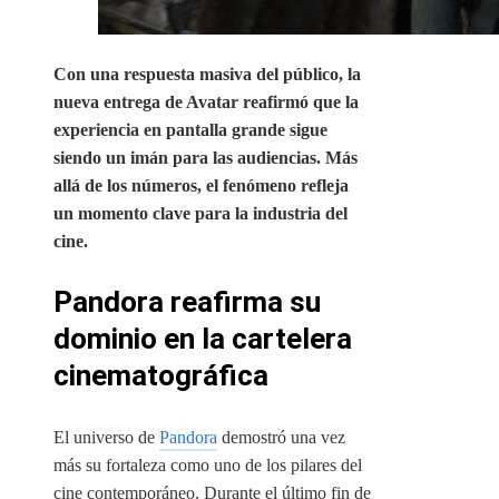
Con una respuesta masiva del público, la
nueva entrega de Avatar reafirmó que la
experiencia en pantalla grande sigue
siendo un imán para las audiencias. Más
allá de los números, el fenómeno refleja
un momento clave para la industria del
cine.
Pandora reafirma su
dominio en la cartelera
cinematográfica
El universo de
Pandora
demostró una vez
más su fortaleza como uno de los pilares del
cine contemporáneo. Durante el último fin de