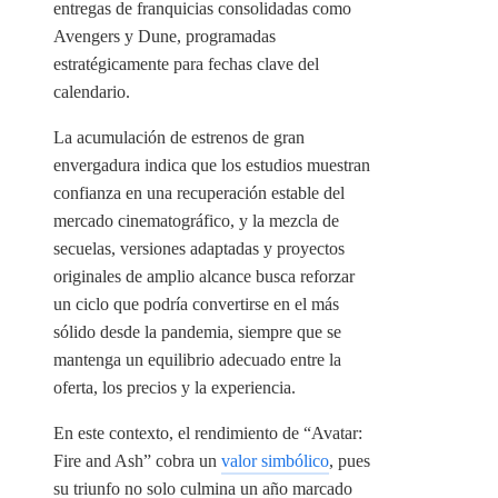
entregas de franquicias consolidadas como
Avengers y Dune, programadas
estratégicamente para fechas clave del
calendario.
La acumulación de estrenos de gran
envergadura indica que los estudios muestran
confianza en una recuperación estable del
mercado cinematográfico, y la mezcla de
secuelas, versiones adaptadas y proyectos
originales de amplio alcance busca reforzar
un ciclo que podría convertirse en el más
sólido desde la pandemia, siempre que se
mantenga un equilibrio adecuado entre la
oferta, los precios y la experiencia.
En este contexto, el rendimiento de “Avatar:
Fire and Ash” cobra un
valor simbólico
, pues
su triunfo no solo culmina un año marcado