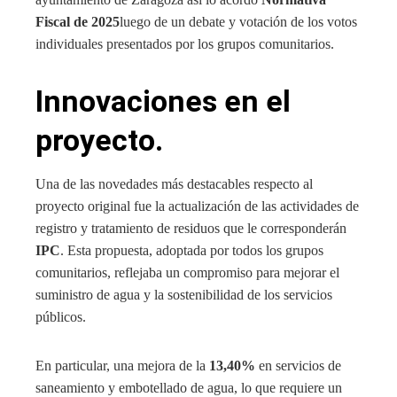
Fiscal de 2025
luego de un debate y votación de los votos
individuales presentados por los grupos comunitarios.
Innovaciones en el
proyecto.
Una de las novedades más destacables respecto al
proyecto original fue la actualización de las actividades de
registro y tratamiento de residuos que le corresponderán
IPC
. Esta propuesta, adoptada por todos los grupos
comunitarios, reflejaba un compromiso para mejorar el
suministro de agua y la sostenibilidad de los servicios
públicos.
En particular, una mejora de la
13,40%
en servicios de
saneamiento y embotellado de agua, lo que requiere un