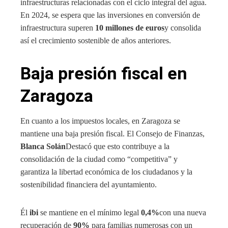
infraestructuras relacionadas con el ciclo integral del agua.
En 2024, se espera que las inversiones en conversión de
infraestructura superen
10 millones de euros
y consolida
así el crecimiento sostenible de años anteriores.
Baja presión fiscal en
Zaragoza
En cuanto a los impuestos locales, en Zaragoza se
mantiene una baja presión fiscal. El Consejo de Finanzas,
Blanca Solán
Destacó que esto contribuye a la
consolidación de la ciudad como “competitiva” y
garantiza la libertad económica de los ciudadanos y la
sostenibilidad financiera del ayuntamiento.
Él
ibi
se mantiene en el mínimo legal
0,4%
con una nueva
recuperación de
90%
para familias numerosas con un