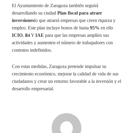
El Ayuntamiento de Zaragoza también seguirá
desarrollando su ciudad
Plan fiscal para atraer
inversiones
lo que atraerá empresas que creen riqueza y
empleo. Este plan incluye bonos de hasta
95%
en ello
ICIO
,
ibi
Y
IAE
para que las empresas amplíen sus
actividades y aumenten el número de trabajadores con
contratos indefinidos.
Con estas medidas, Zaragoza pretende impulsar su
crecimiento económico, mejorar la calidad de vida de sus
ciudadanos y crear un entorno favorable a la inversión y el
desarrollo empresarial.