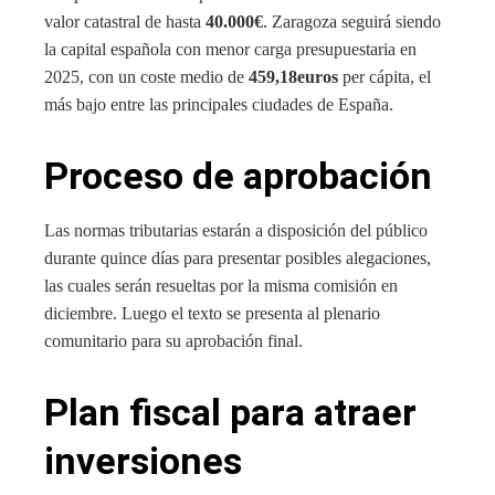
valor catastral de hasta
40.000€
. Zaragoza seguirá siendo
la capital española con menor carga presupuestaria en
2025, con un coste medio de
459,18euros
per cápita, el
más bajo entre las principales ciudades de España.
Proceso de aprobación
Las normas tributarias estarán a disposición del público
durante quince días para presentar posibles alegaciones,
las cuales serán resueltas por la misma comisión en
diciembre. Luego el texto se presenta al plenario
comunitario para su aprobación final.
Plan fiscal para atraer
inversiones