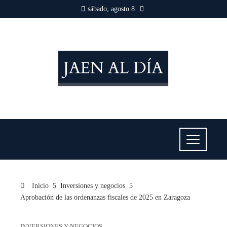
sábado, agosto 8
Inicio
Inversiones y negocios
Aprobación de las ordenanzas fiscales de 2025 en Zaragoza
INVERSIONES Y NEGOCIOS