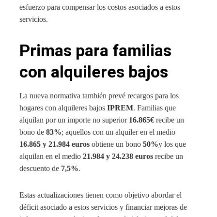
esfuerzo para compensar los costos asociados a estos
servicios.
Primas para familias
con alquileres bajos
La nueva normativa también prevé recargos para los
hogares con alquileres bajos
IPREM
. Familias que
alquilan por un importe no superior
16.865€
recibe un
bono de
83%
; aquellos con un alquiler en el medio
16.865 y 21.984 euros
obtiene un bono
50%
y los que
alquilan en el medio
21.984 y 24.238 euros
recibe un
descuento de
7,5%
.
Estas actualizaciones tienen como objetivo abordar el
déficit asociado a estos servicios y financiar mejoras de