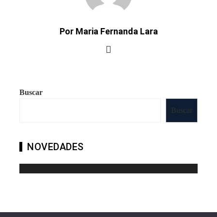
Por Maria Fernanda Lara
Buscar
Buscar
NOVEDADES