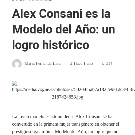
Alex Consani es la
Modelo del Año: un
logro histórico
Maria Fernanda Lara
Hace 1 año
314
La joven modelo estadounidense Alex Consani se ha
convertido en la primera mujer transgénero en obtener el
prestigioso galardón a Modelo del Año, un logro que no