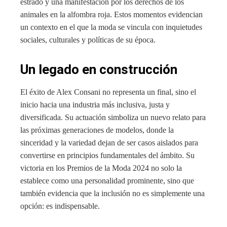
estrado y una manifestación por los derechos de los
animales en la alfombra roja. Estos momentos evidencian
un contexto en el que la moda se vincula con inquietudes
sociales, culturales y políticas de su época.
Un legado en construcción
El éxito de Alex Consani no representa un final, sino el
inicio hacia una industria más inclusiva, justa y
diversificada. Su actuación simboliza un nuevo relato para
las próximas generaciones de modelos, donde la
sinceridad y la variedad dejan de ser casos aislados para
convertirse en principios fundamentales del ámbito. Su
victoria en los Premios de la Moda 2024 no solo la
establece como una personalidad prominente, sino que
también evidencia que la inclusión no es simplemente una
opción: es indispensable.