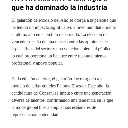
que ha dominado la industria
El galardón de Modelo del Año se otorga a la persona que
ha tenido un impacto significativo a nivel mundial durante
el último año en el ámbito de la moda. La elección del
vencedor resulta de una mezcla entre las opiniones de
especialistas del sector y una votación abierta al público,
lo cual proporciona un balance entre reconocimiento
profesional y apoyo popular.
En la edición anterior, el galardón fue otorgado a la
modelo de tallas grandes Paloma Elsesser. Este año, la
candidatura de Consani se impuso entre una generación
diversa de talentos, confirmando una tendencia en la que
la moda global busca ampliar sus estándares de
representación e identidad.