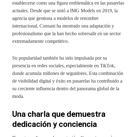
establecerse como una figura emblemática en las pasarelas
actuales. Desde que se unió a IMG Models en 2019, la
agencia que gestiona a modelos de renombre
internacional, Consani ha mostrado una adaptación y
profesionalismo que la han hecho sobresalir en un sector
extremadamente competitivo.
Su popularidad también ha sido impulsada por su
presencia en redes sociales, especialmente en TikTok,
donde acumula millones de seguidores. Esta combinación
de visibilidad digital y éxito en pasarelas ha contribuido a
su creciente influencia dentro del panorama global de la
moda.
Una charla que demuestra
dedicación y conciencia