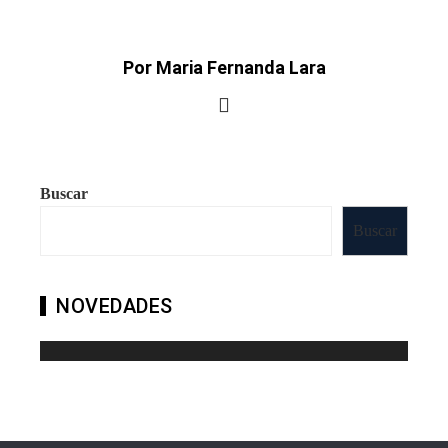
Por Maria Fernanda Lara
Buscar
Buscar
NOVEDADES