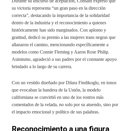
Durante su discurso de aceptación, Consani expresó que
su victoria representa “un gran paso en la dirección
correcta”, destacando la importancia de la solidaridad
dentro de la industria y el reconocimiento a quienes
históricamente han sido marginados. Con aplomo y
gratitud, dedicó su premio a las mujeres trans negras que
allanaron el camino, mencionando específicamente a
modelos como Connie Fleming y Aaron Rose Philip.
Asimismo, agradeció a sus padres por el constante apoyo
brindado a lo largo de su carrera.
Con un vestido diseñado por Dilara Findikoglu, en tonos
que evocaban la bandera de la Unión, la modelo
californiana se convirtió en uno de los rostros más
comentados de la velada, no solo por su atuendo, sino por
el impacto emocional y político de sus palabras.
Reconocimiento a una figura