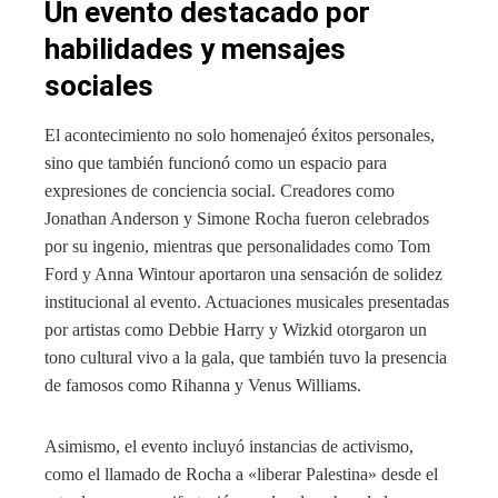
Un evento destacado por
habilidades y mensajes
sociales
El acontecimiento no solo homenajeó éxitos personales,
sino que también funcionó como un espacio para
expresiones de conciencia social. Creadores como
Jonathan Anderson y Simone Rocha fueron celebrados
por su ingenio, mientras que personalidades como Tom
Ford y Anna Wintour aportaron una sensación de solidez
institucional al evento. Actuaciones musicales presentadas
por artistas como Debbie Harry y Wizkid otorgaron un
tono cultural vivo a la gala, que también tuvo la presencia
de famosos como Rihanna y Venus Williams.
Asimismo, el evento incluyó instancias de activismo,
como el llamado de Rocha a «liberar Palestina» desde el