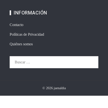
INFORMACIÓN
Contacto
Políticas de Privacidad
Quiénes somos
Buscar:
© 2026.jaenaldia