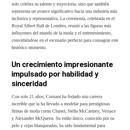
solo celebra su talento y trayectoria, sino que también
representa un avance significativo hacia una industria más
inclusiva y representativa. La ceremonia, celebrada en el
Royal Albert Hall de Londres, reunió a las figuras más
influyentes del mundo de la moda y el entretenimiento,
convirtiéndose en el escenario perfecto para consagrar este
histórico momento.
Un crecimiento impresionante
impulsado por habilidad y
sinceridad
Con solo 21 años, Consani ha forjado una carrera
increíble que la ha llevado a modelar para prestigiosas
firmas de moda como Chanel, Stella McCartney, Versace
y Alexander McQueen. Su estilo único, conocido por su
pelo y cejas blanqueadas, ha sido fundamental para